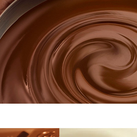
すべて
すべて
送料無料
すべて