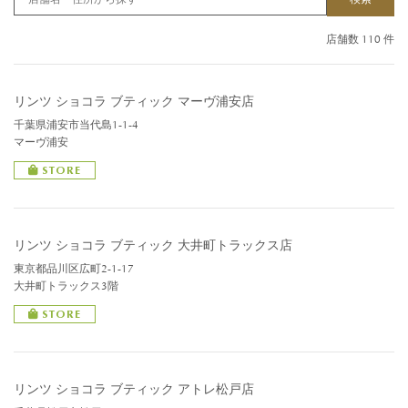
店舗数 110 件
リンツ ショコラ ブティック マーヴ浦安店
千葉県浦安市当代島1-1-4
マーヴ浦安
STORE
リンツ ショコラ ブティック 大井町トラックス店
東京都品川区広町2-1-17
大井町トラックス3階
STORE
リンツ ショコラ ブティック アトレ松戸店