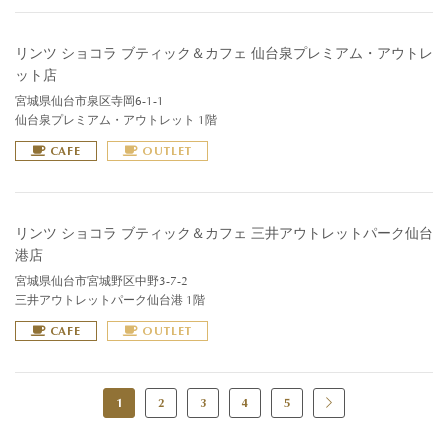
リンツ ショコラ ブティック＆カフェ 仙台泉プレミアム・アウトレ
ット店
宮城県仙台市泉区寺岡6-1-1
仙台泉プレミアム・アウトレット 1階
CAFE
OUTLET
リンツ ショコラ ブティック＆カフェ 三井アウトレットパーク仙台
港店
宮城県仙台市宮城野区中野3-7-2
三井アウトレットパーク仙台港 1階
CAFE
OUTLET
1
2
3
4
5