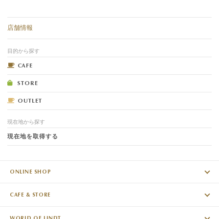
店舗情報
目的から探す
CAFE
STORE
OUTLET
現在地から探す
現在地を取得する
ONLINE SHOP
CAFE & STORE
WORLD OF LINDT