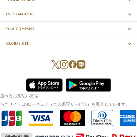
INFORMATION
OUR COMPANY
GLOBAL SITE
選べるお支払い方法
※当サイトは3Dセキュア（本人認証サービス）を導入しています。