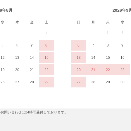
26年8月
2026年9
水
木
金
土
日
月
火
水
1
1
2
5
6
7
8
6
7
8
9
12
13
14
15
13
14
15
16
19
20
21
22
20
21
22
23
26
27
28
29
27
28
29
30
お問い合わせは24時間受付しております。