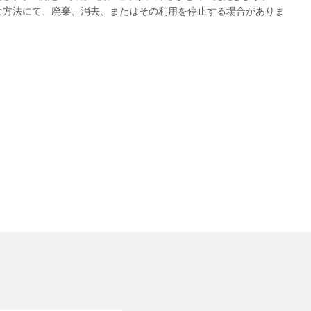
な方法にて、廃棄、消去、またはその利用を停止する場合がありま