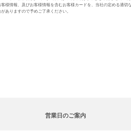
お客様情報、及びお客様情報を含むお客様カードを、当社の定める適切
合がありますので予めご了承ください。
営業日のご案内