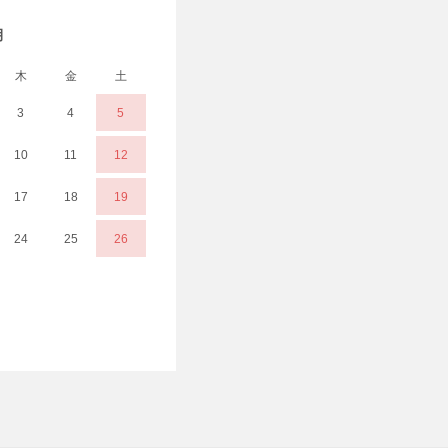
月
木
金
土
3
4
5
10
11
12
17
18
19
24
25
26