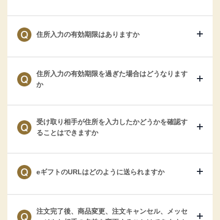
住所入力の有効期限はありますか
住所入力の有効期限を過ぎた場合はどうなります
か
受け取り相手が住所を入力したかどうかを確認す
ることはできますか
eギフトのURLはどのように送られますか
注文完了後、商品変更、注文キャンセル、メッセ