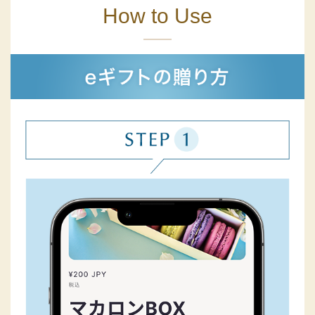
How to Use