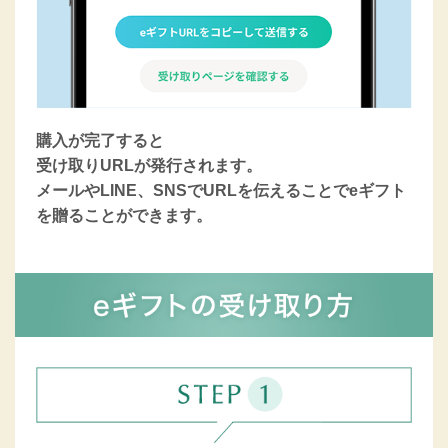
購入が完了すると
受け取りURLが発行されます。
メールやLINE、SNSでURLを伝えることでeギフト
を贈ることができます。