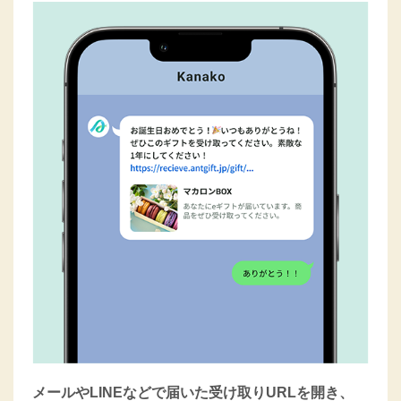
メールやLINEなどで届いた受け取りURLを開き、