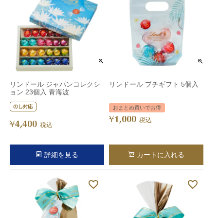
リンドール ジャパンコレクシ
リンドール プチギフト 5個入
ョン 23個入 青海波
おまとめ買いでお得
1,000
¥
税込
4,400
¥
税込
詳細を見る
カートに入れる