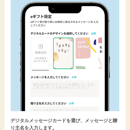
デジタルメッセージカードを選び、メッセージと贈
り主名を入力します。