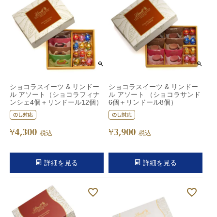
ショコラスイーツ & リンドー
ショコラスイーツ & リンドー
ル アソート（ショコラフィナ
ル アソート （ショコラサンド
ンシェ4個＋リンドール12個）
6個＋リンドール8個）
4,300
3,900
¥
¥
税込
税込
詳細を見る
詳細を見る