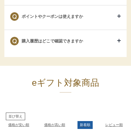
ポイントやクーポンは使えますか
購入履歴はどこで確認できますか
eギフト対象商品
並び替え
価格が安い順
価格が高い順
新着順
レビュー順