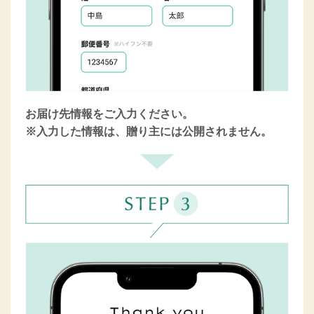
お届け先情報をご入力ください。
※入力した情報は、贈り主には公開されません。