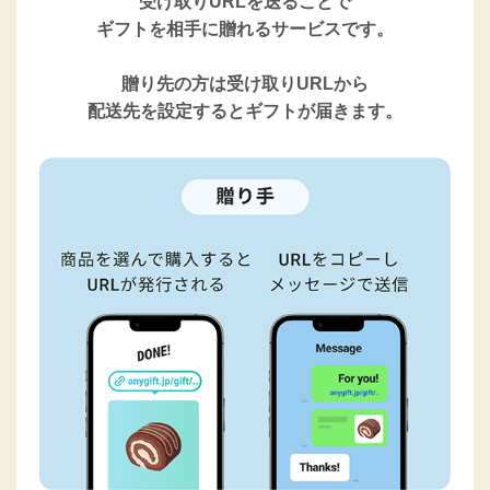
受け取りURLを送ることで
ギフトを相手に贈れるサービスです。
贈り先の方は受け取りURLから
配送先を設定するとギフトが届きます。