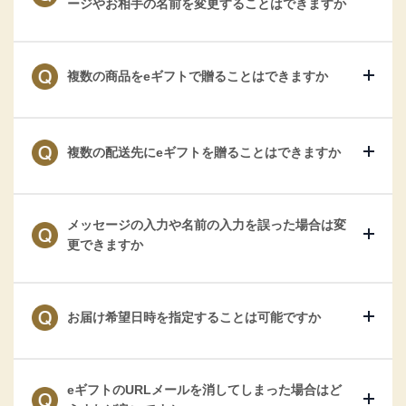
ージやお相手の名前を変更することはできますか
複数の商品をeギフトで贈ることはできますか
複数の配送先にeギフトを贈ることはできますか
メッセージの入力や名前の入力を誤った場合は変
更できますか
お届け希望日時を指定することは可能ですか
eギフトのURLメールを消してしまった場合はど