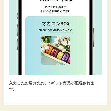
入力したお届け先に、eギフト商品が配送されま
す。