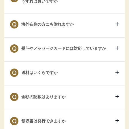
うすれば良いですか
海外在住の方にも贈れますか
熨斗やメッセージカードには対応していますか
送料はいくらですか
金額の記載はありますか
領収書は発行できますか