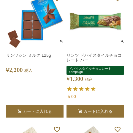
リンツシン ミルク 125g
リンツ ドバイスタイルチョコ
レート バー
2,200
ドバイスタイルチョコレート
¥
税込
campaign
1,300
¥
税込
5.00
カートに入れる
カートに入れる