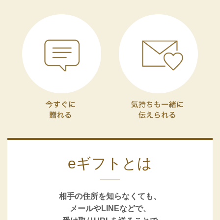
eギフトとは
相手の住所を知らなくても、
メールやLINEなどで、