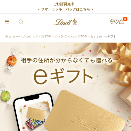
ご好評発売中！
＜サマーラッキーバッグはこちら＞
0
チョコレートのLindt (リンツ) TOP
オンラインショップTOP
おすすめ
eギフト