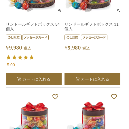
リンドールギフトボックス 54
リンドールギフトボックス 31
個入
個入
9,980
5,980
¥
¥
税込
税込
5.00
カートに入れる
カートに入れる