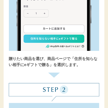
贈りたい商品を選び、商品ページで「住所を知らな
い相手にeギフトで贈る」を選択します。