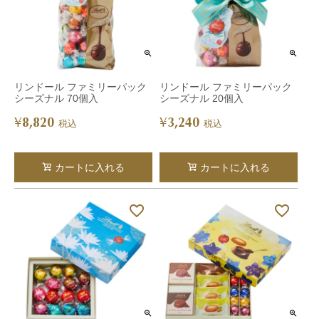
リンドール ファミリーパック
リンドール ファミリーパック
シーズナル 70個入
シーズナル 20個入
8,820
3,240
¥
¥
税込
税込
カートに入れる
カートに入れる