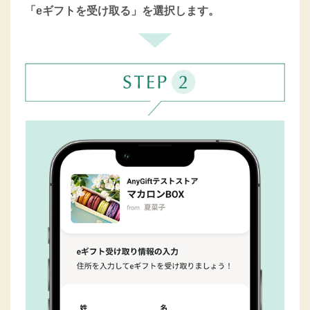
「eギフトを受け取る」を選択します。