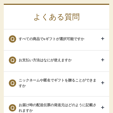
よくある質問
すべての商品でeギフトが選択可能ですか
お支払い方法はなにが使えますか
ニックネームや匿名でギフトを贈ることができま
すか
お届け時の配送伝票の発送元はどのように記載さ
れますか