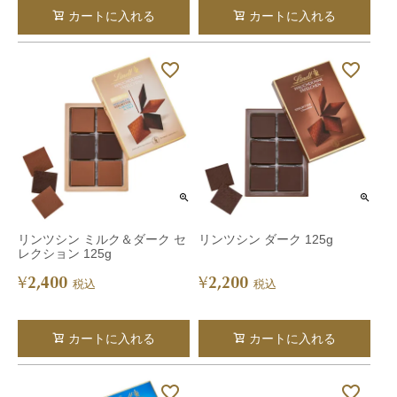
カートに入れる
カートに入れる
リンツシン ミルク＆ダーク セ
リンツシン ダーク 125g
レクション 125g
2,400
2,200
¥
¥
税込
税込
カートに入れる
カートに入れる