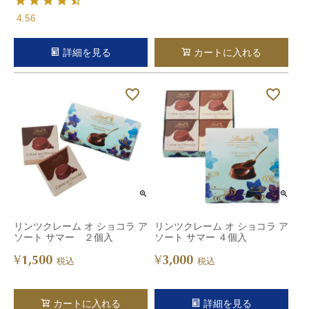
4.56
詳細を見る
カートに入れる
リンツクレーム オ ショコラ ア
リンツクレーム オ ショコラ ア
ソート サマー ２個入
ソート サマー ４個入
1,500
3,000
¥
¥
税込
税込
カートに入れる
詳細を見る