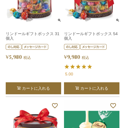
リンドールギフトボックス 31
リンドールギフトボックス 54
個入
個入
5,980
9,980
¥
¥
税込
税込
5.00
カートに入れる
カートに入れる