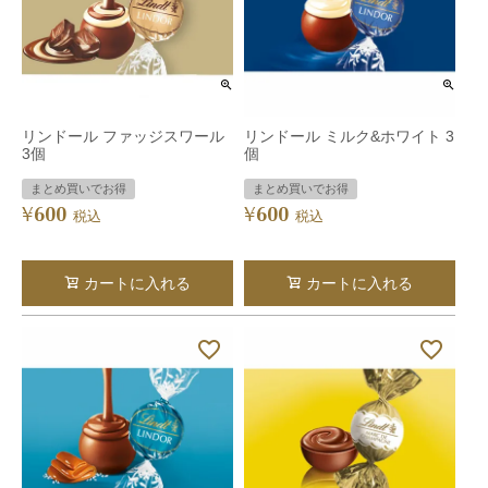
リンドール ファッジスワール
リンドール ミルク&ホワイト 3
3個
個
まとめ買いでお得
まとめ買いでお得
600
600
¥
¥
税込
税込
カートに入れる
カートに入れる