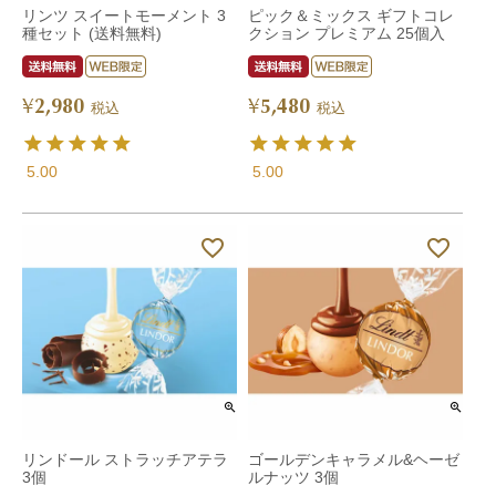
リンツ スイートモーメント 3
ピック＆ミックス ギフトコレ
種セット (送料無料)
クション プレミアム 25個入
2,980
5,480
¥
¥
税込
税込
5.00
5.00
リンドール ストラッチアテラ
ゴールデンキャラメル&ヘーゼ
3個
ルナッツ 3個