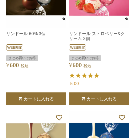
リンドール 60% 3個
リンドール ストロベリー&ク
リーム 3個
まとめ買いでお得
まとめ買いでお得
600
600
¥
¥
税込
税込
5.00
カートに入れる
カートに入れる