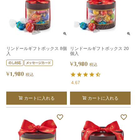
リンドールギフトボックス 8個
リンドールギフトボックス 20
入
個入
3,980
¥
税込
1,980
¥
税込
4.67
カートに入れる
カートに入れる