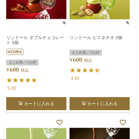
リンドール ダブルチョコレー
リンドール ピスタチオ 3個
ト 3個
まとめ買いでお得
600
¥
税込
まとめ買いでお得
600
¥
税込
4.50
5.00
カートに入れる
カートに入れる