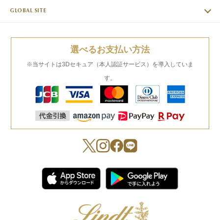
GLOBAL SITE
選べるお支払い方法
※当サイトは3Dセキュア（本人認証サービス）を導入していま
す。