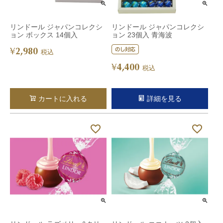
リンドール ジャパンコレクシ
リンドール ジャパンコレクシ
ョン ボックス 14個入
ョン 23個入 青海波
2,980
¥
税込
4,400
¥
税込
カートに入れる
詳細を見る