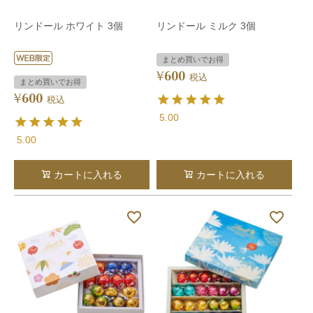
リンドール ホワイト 3個
リンドール ミルク 3個
まとめ買いでお得
600
¥
税込
まとめ買いでお得
600
¥
税込
5.00
5.00
カートに入れる
カートに入れる