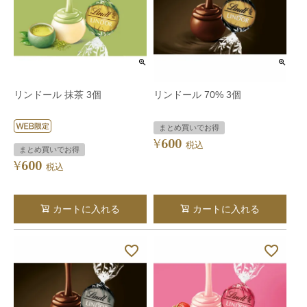
リンドール 抹茶 3個
リンドール 70% 3個
まとめ買いでお得
600
¥
税込
まとめ買いでお得
600
¥
税込
カートに入れる
カートに入れる