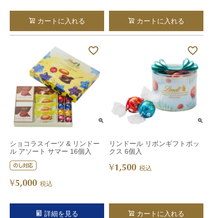
カートに入れる
カートに入れる
ショコラスイーツ & リンドー
リンドール リボンギフトボッ
ル アソート サマー 16個入
クス 6個入
1,500
¥
税込
5,000
¥
税込
詳細を見る
カートに入れる