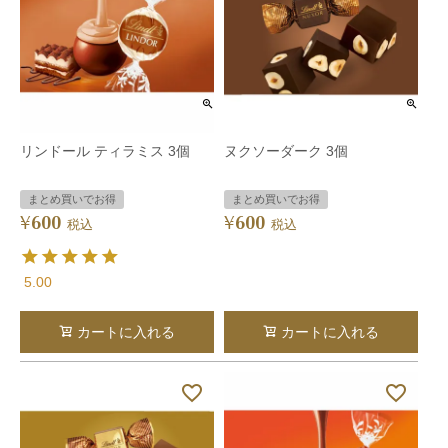
リンドール ティラミス 3個
ヌクソーダーク 3個
まとめ買いでお得
まとめ買いでお得
600
600
¥
¥
税込
税込
5.00
カートに入れる
カートに入れる