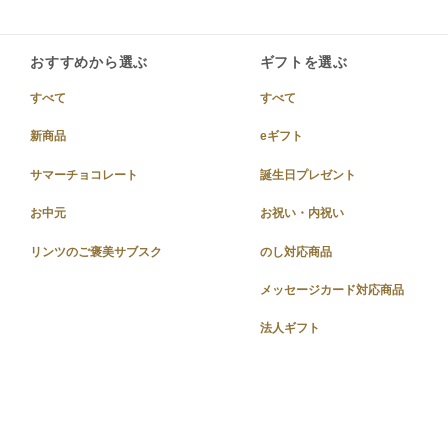
おすすめから選ぶ
ギフトを選ぶ
すべて
すべて
新商品
eギフト
サマーチョコレート
誕生日プレゼント
お中元
お祝い・内祝い
リンツのご褒美サブスク
のし対応商品
メッセージカード対応商品
法人ギフト