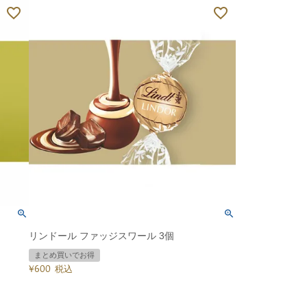
リンドール ファッジスワール 3個
まとめ買いでお得
¥
600
税込