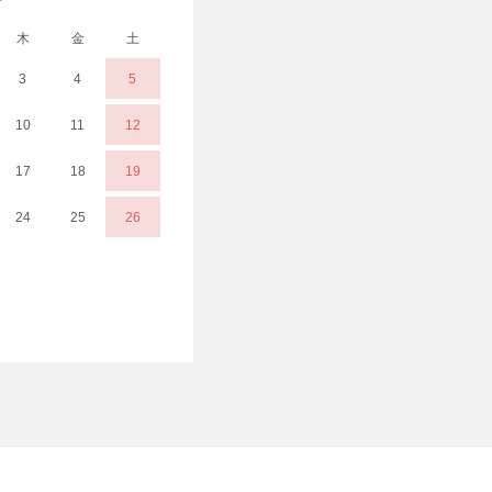
木
金
土
3
4
5
10
11
12
17
18
19
24
25
26