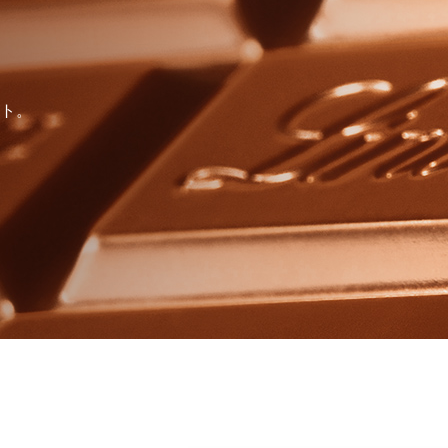
すべて
すべて
ト。
送料無料
すべて