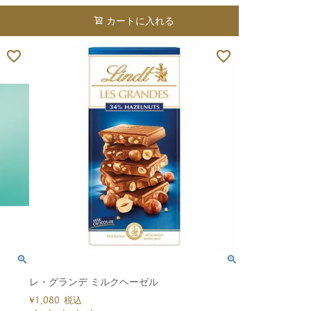
カートに入れる
レ・グランデ ミルクヘーゼル
¥
1,080
税込