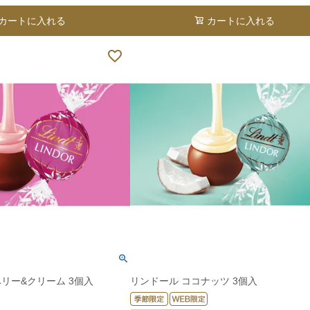
カートに入れる
カートに入れる
リー&クリーム 3個入
リンドール ココナッツ 3個入