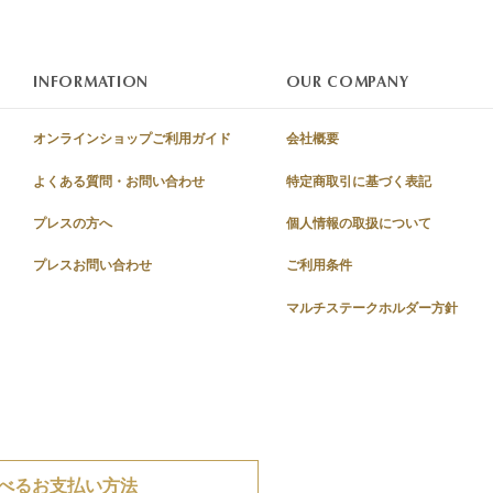
INFORMATION
OUR COMPANY
オンラインショップご利用ガイド
会社概要
よくある質問・お問い合わせ
特定商取引に基づく表記
プレスの方へ
個人情報の取扱について
プレスお問い合わせ
ご利用条件
マルチステークホルダー方針
べるお支払い方法