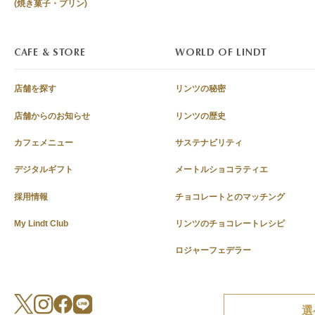
(焼き菓子・プリン)
CAFE & STORE
WORLD OF LINDT
店舗を探す
リンツの秘密
店舗からのお知らせ
リンツの歴史
カフェメニュー
サステナビリティ
デジタルギフト
メートルショコラティエ
採用情報
チョコレートとのマッチング
My Lindt Club
リンツのチョコレートレシピ
ロジャーフェデラー
選