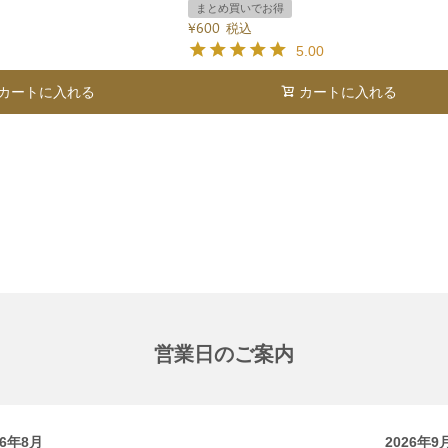
まとめ買いでお得
¥
600
税込
5.00
カートに入れる
カートに入れる
営業日のご案内
26年8月
2026年9