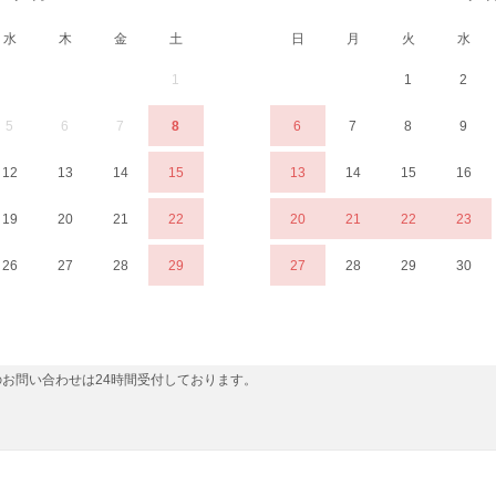
水
木
金
土
日
月
火
水
1
1
2
5
6
7
8
6
7
8
9
12
13
14
15
13
14
15
16
19
20
21
22
20
21
22
23
26
27
28
29
27
28
29
30
お問い合わせは24時間受付しております。