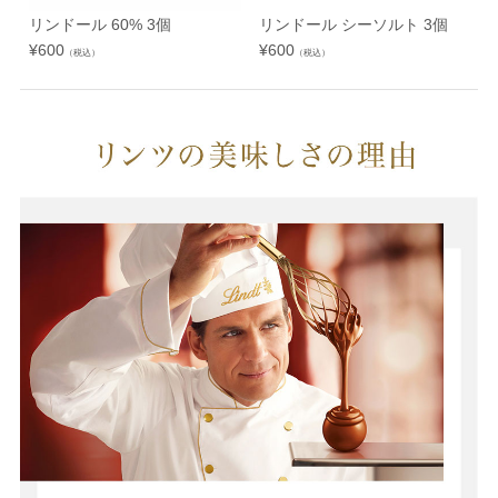
リンドール 60% 3個
リンドール シーソルト 3個
¥
600
¥
600
（税込）
（税込）
¥