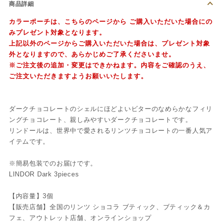
商品詳細
カラーポーチは、
こちらのページ
から ご購入いただいた場合にの
みプレゼント対象となります。
上記以外のページからご購入いただいた場合は、プレゼント対象
外となりますので、あらかじめご了承くださいませ。
※ご注文後の追加・変更はできかねます。内容をご確認のうえ、
ご注文いただきますようお願いいたします。
ダークチョコレートのシェルにほどよいビターのなめらかなフィリ
ングチョコレート、親しみやすいダークチョコレートです。
リンドールは、世界中で愛されるリンツチョコレートの一番人気ア
イテムです。
※簡易包装でのお届けです。
LINDOR Dark 3pieces
【内容量】3個
【販売店舗】全国のリンツ ショコラ ブティック、ブティック＆カ
フェ、アウトレット店舗、オンラインショップ