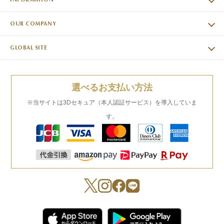
OUR COMPANY
GLOBAL SITE
選べるお支払い方法
※当サイトは3Dセキュア（本人認証サービス）を導入していま
す。