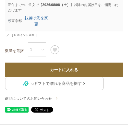
正午までのご注文で【
2026/08/08（土）
】以降のお届け日をご指定いた
だけます
お届け先を変
東京都
更
[
6
ポイント進呈 ]
カートに入れる
eギフトで贈れる商品を探す
商品についてのお問い合わせ