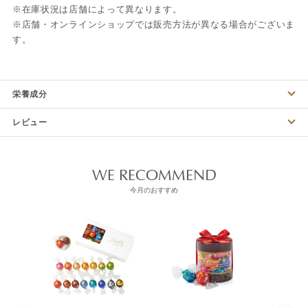
※在庫状況は店舗によって異なります。
※店舗・オンラインショップでは販売方法が異なる場合がございま
す。
栄養成分
レビュー
WE RECOMMEND
今月のおすすめ