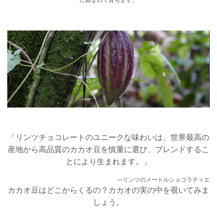
に囲まれて育ちます。
「リンツチョコレートのユニークな味わいは、世界最高の
産地から高品質のカカオ豆を慎重に選び、ブレンドするこ
とにより生まれます。」
―リンツのメートルショコラティエ
カカオ豆はどこからくるの？カカオの実の中を覗いてみま
しょう。