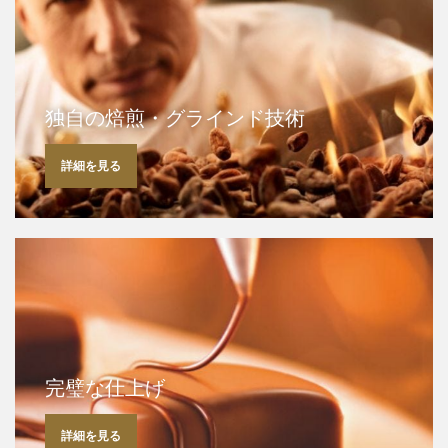
独自の焙煎・グラインド技術
詳細を見る
完璧な仕上げ
詳細を見る