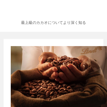
最上級のカカオについてより深く知る