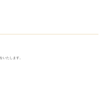
をいたします。