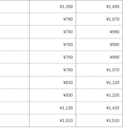
¥1,200
¥1,490
¥780
¥1,070
¥700
¥990
¥700
¥990
¥700
¥990
¥780
¥1,070
¥830
¥1,120
¥930
¥1,220
¥1,130
¥1,420
¥1,510
¥1,510