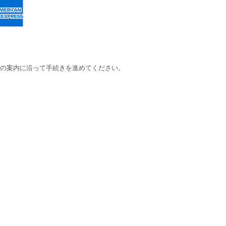
の案内に沿って手続きを進めてください。