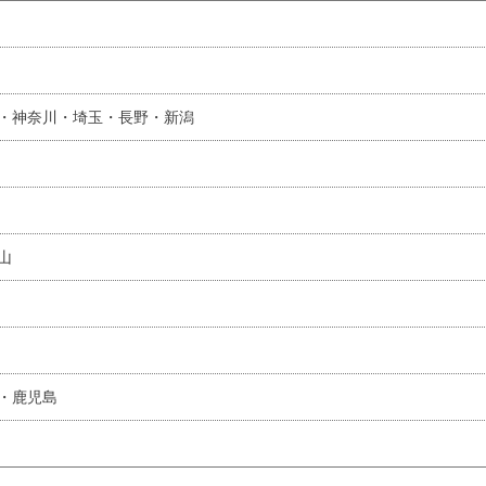
・神奈川・埼玉・長野・新潟
山
・鹿児島