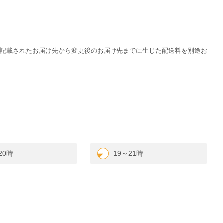
状に記載されたお届け先から変更後のお届け先までに生じた配送料を別途お
20時
19～21時