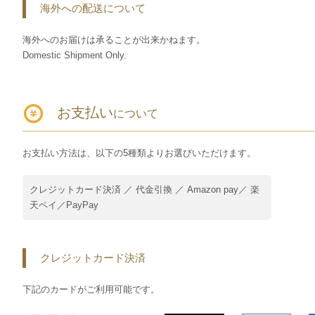
海外への配送について
海外へのお届けは承ることが出来かねます。
Domestic Shipment Only.
お支払い
について
お支払い方法は、以下の5種類よりお選びいただけます。
クレジットカード決済 ／ 代金引換 ／ Amazon pay／ 楽
天ペイ／PayPay
クレジットカード決済
下記のカードがご利用可能です。