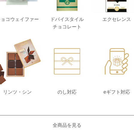
チョコ
ウェイファー
ドバイスタイル
エクセレンス
チョコレート
リンツ・シン
のし対応
eギフト対応
全商品を見る