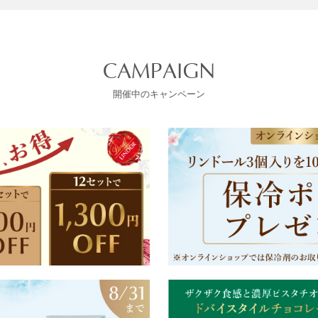
CAMPAIGN
開催中のキャンペーン