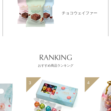
チョコ
ウェイファー
RANKING
おすすめ商品ランキング