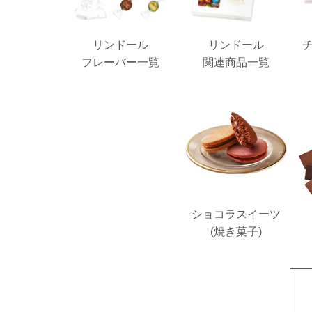
リンドール
リンドール
フレーバー一覧
関連商品一覧
ショコラスイーツ
(焼き菓子)