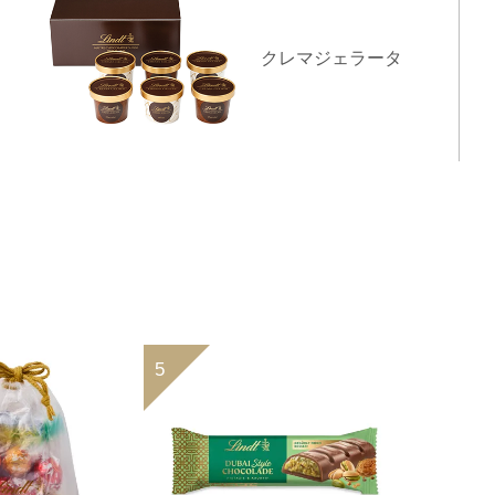
クレマジェラータ