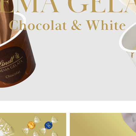
すべて
すべて
送料無料
すべて