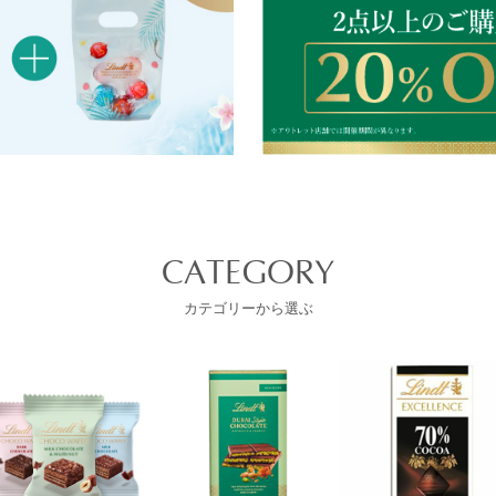
CATEGORY
カテゴリーから選ぶ