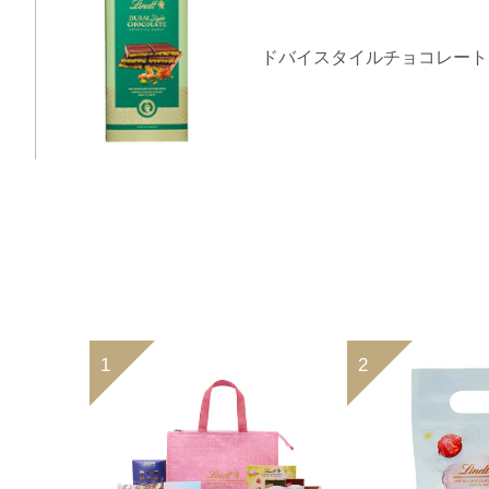
ドバイスタイル
チョコレート