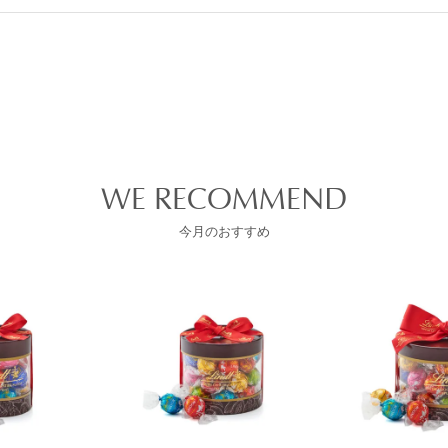
WE RECOMMEND
今月のおすすめ