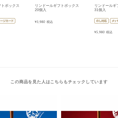
フトボックス
リンドールギフトボックス
リンドールギ
20個入
31個入
¥
3,980
税込
¥
5,980
税込
この商品を見た人はこちらもチェックしています