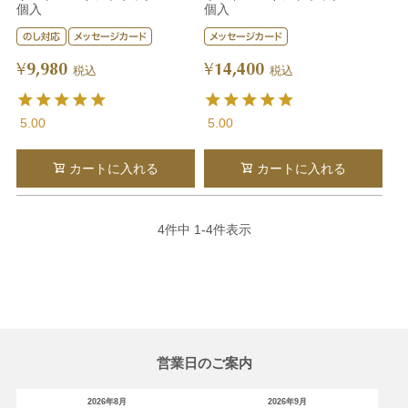
個入
個入
9,980
14,400
¥
¥
税込
税込
5.00
5.00
カートに入れる
カートに入れる
4
件中
1
-
4
件表示
営業日のご案内
2026年8月
2026年9月