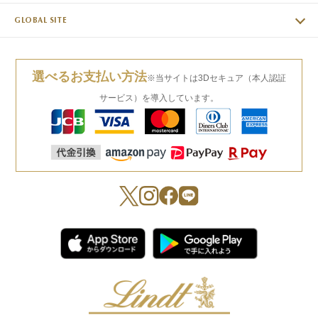
GLOBAL SITE
選べるお支払い方法
※当サイトは3Dセキュア（本人認証
サービス）を導入しています。