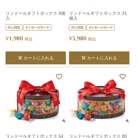
リンドールギフトボックス 8個
リンドールギフトボックス 31
入
個入
1,980
5,980
¥
¥
税込
税込
カートに入れる
カートに入れる
リンドールギフトボックス 54
リンドールギフトボックス 80