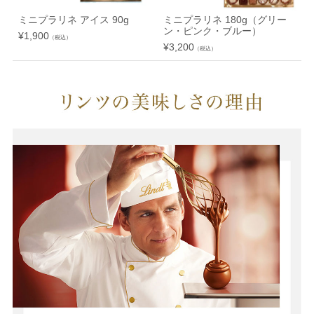
ミニプラリネ アイス 90g
ミニプラリネ 180g（グリー
ン・ピンク・ブルー）
¥
1,900
（税込）
¥
3,200
¥
（税込）