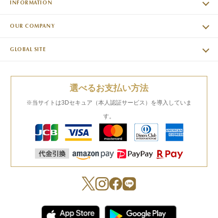
INFORMATION
OUR COMPANY
GLOBAL SITE
選べるお支払い方法
※当サイトは3Dセキュア（本人認証サービス）を導入していま
す。