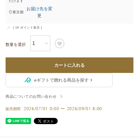
だけます
お届け先を変
東京都
更
[
19
ポイント進呈 ]
カートに入れる
eギフトで贈れる商品を探す
商品についてのお問い合わせ
2026/07/01 0:00
〜
2026/09/01 8:00
販売期間