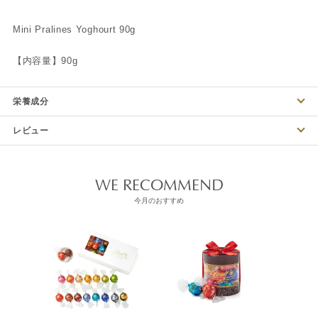
Mini Pralines Yoghourt 90g
【内容量】90g
栄養成分
レビュー
WE RECOMMEND
今月のおすすめ