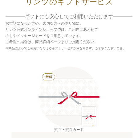
リンツのギフトサービス
ギフトにも安心してご利用いただけます
お世話になった方や、大切な方への贈り物に。
リンツ公式オンラインショップでは、ご用途にあわせて
のしやメッセージカードをご用意しています。
ご希望の場合は、商品詳細ページよりご指定ください。
※商品によってご利用いただけるギフトサービスが異なります。ご了承くださいませ。
熨斗・熨斗カード