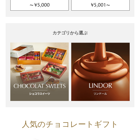
¥5,000
¥5,001
〜
〜
カテゴリから選ぶ
人気のチョコレートギフト