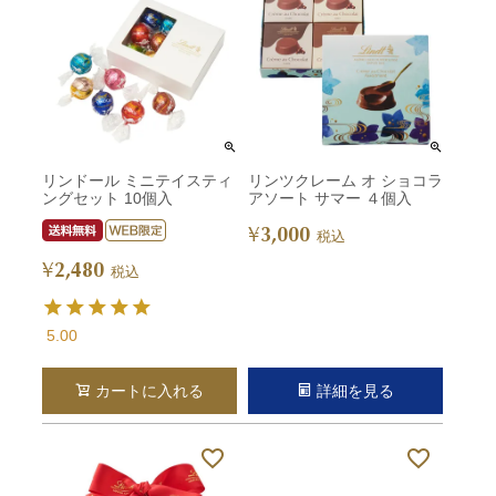
リンドール ミニテイスティ
リンツクレーム オ ショコラ
ングセット 10個入
アソート サマー ４個入
3,000
¥
税込
2,480
¥
税込
5.00
カートに入れる
詳細を見る