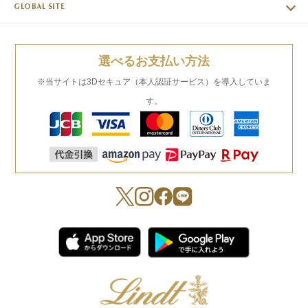
GLOBAL SITE
選べるお支払い方法
※当サイトは3Dセキュア（本人認証サービス）を導入していま
す。