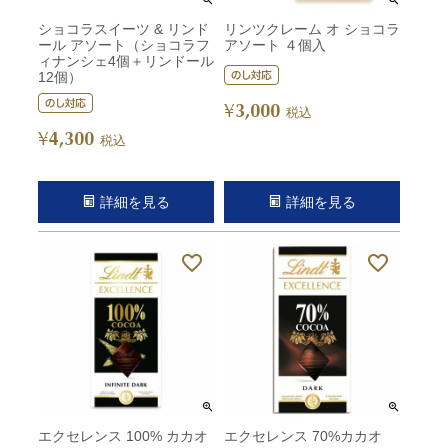
ショコラスイーツ & リンド
リンツクレーム オ ショコラ
ール アソート（ショコラフ
アソート ４個入
ィナンシェ4個＋リンドール
12個）
3,000
¥
税込
4,300
¥
税込
詳細を見る
詳細を見る
エクセレンス 100% カカオ
エクセレンス 70%カカオ