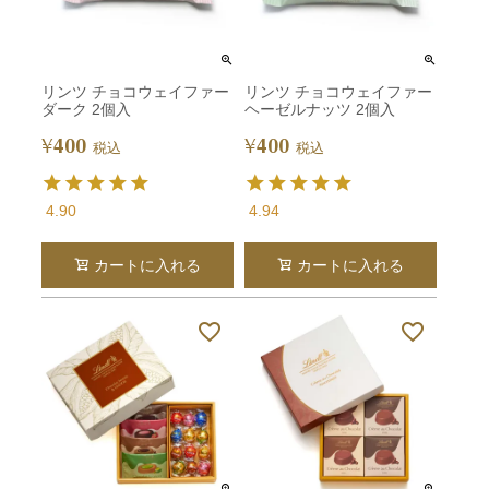
リンツ チョコウェイファー
リンツ チョコウェイファー
ダーク 2個入
ヘーゼルナッツ 2個入
400
400
¥
¥
税込
税込
4.90
4.94
カートに入れる
カートに入れる