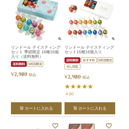
リンドール テイスティング
リンドール テイスティング
セット 季節限定 16種16個
セット15種16個入り
入り（送料無料）
2,980
¥
税込
2,980
¥
税込
4.80
カートに入れる
カートに入れる