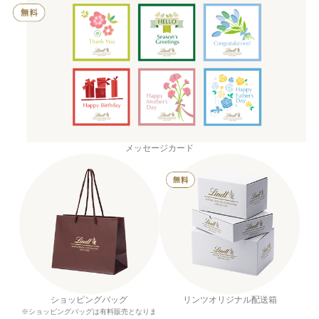
メッセージカード
ショッピングバッグ
リンツオリジナル配送箱
※ショッピングバッグは有料販売となりま