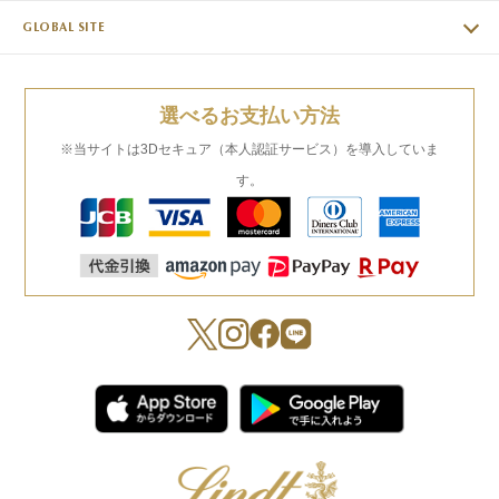
GLOBAL SITE
選べるお支払い方法
※当サイトは3Dセキュア（本人認証サービス）を導入していま
す。