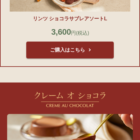
リンツ ショコラサブレアソートL
3,600
円
(税込)
ご購入はこちら