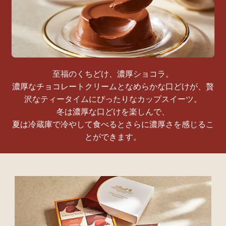
至福のくちどけ、濃厚ショコラ。
濃厚なチョコレートクリームとなめらかな口どけが、
贅
沢なティータイムにぴったりなカップスイーツ。
冬は濃厚な口どけを楽しんで、
夏は冷蔵庫で冷やして食べるとさらに濃厚さを感じるこ
とができます。