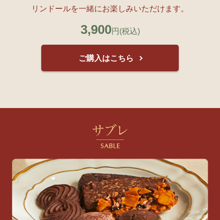
リンドールを一緒にお楽しみいただけます。
3,900
円
(税込)
ご購入はこちら