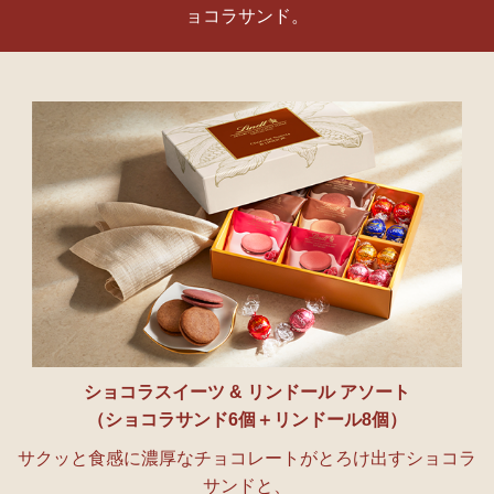
ョコラサンド。
ショコラスイーツ & リンドール アソート
（ショコラサンド6個＋リンドール8個）
サクッと食感に濃厚なチョコレートがとろけ出すショコラ
サンドと、