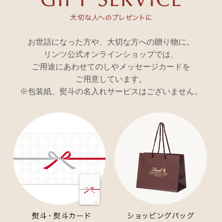
お世話になった方や、大切な方への贈り物に。
リンツ公式オンラインショップでは、
ご用途にあわせてのしやメッセージカードを
ご用意しています。
※包装紙、熨斗の名入れサービスはございません。