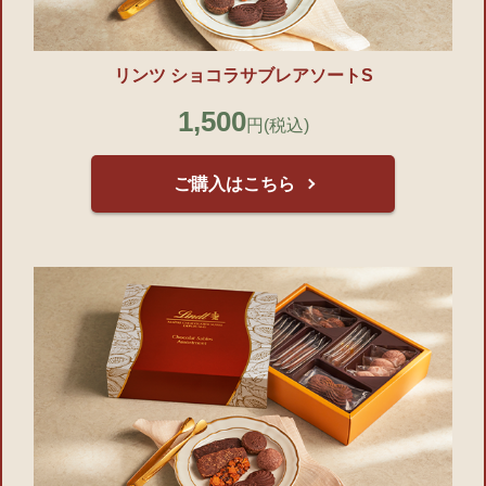
リンツ ショコラサブレアソートS
1,500
円
(税込)
ご購入はこちら