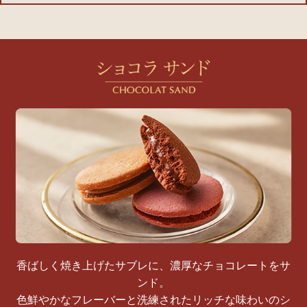
香ばしく焼き上げたサブレに、濃厚なチョコレートをサ
ンド。
色鮮やかなフレーバーと洗練されたリッチな味わいのシ