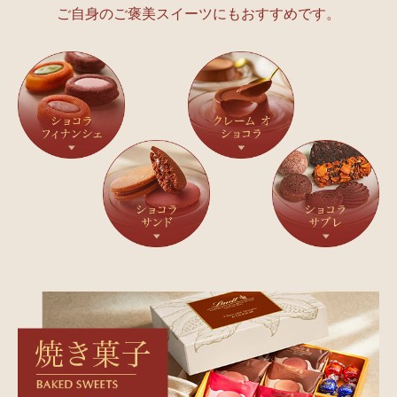
ご自身のご褒美スイーツにもおすすめです。