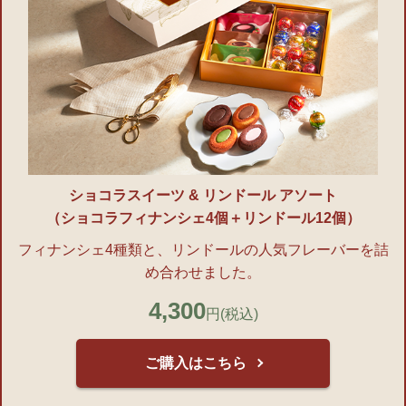
ショコラスイーツ & リンドール アソート
（ショコラフィナンシェ4個＋リンドール12個）
フィナンシェ4種類と、リンドールの人気フレーバーを詰
め合わせました。
4,300
円
(税込)
ご購入はこちら