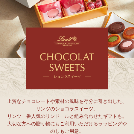
上質なチョコレートや素材の風味を存分に引き出した、
リンツのショコラスイーツ。
リンツ一番人気のリンドールと組み合わせたギフトも。
大切な方への贈り物にもご利用いただけるラッピングや
のしもご用意。