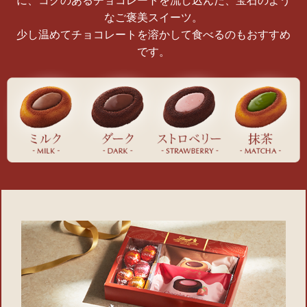
に、
コクのあるチョコレートを流し込んだ、宝石のよう
なご褒美スイーツ。
少し温めてチョコレートを溶かして食べるのもおすすめ
です。