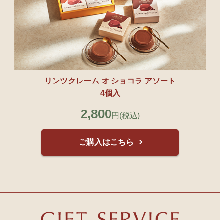
リンツクレーム オ ショコラ アソート
4個入
2,800
円
(税込)
ご購入はこちら