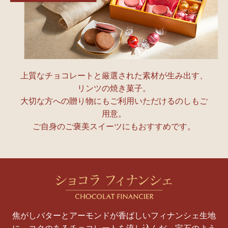
上質なチョコレートと厳選された素材が生み出す、
リンツの焼き菓子。
大切な方への贈り物にもご利用いただけるのしもご
用意。
ご自身のご褒美スイーツにもおすすめです。
焦がしバターとアーモンドが香ばしいフィナンシェ生地