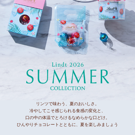
リンツで味わう、夏のおいしさ。
冷やしてこそ感じられる食感の変化と、
口の中の体温でとろけるなめらかな口どけ。
ひんやりチョコレートとともに、夏を楽しみましょう