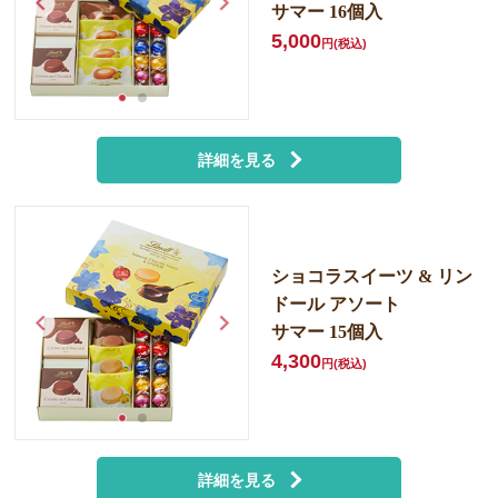
サマー 16個入
5,000
円(税込)
詳細を見る
ショコラスイーツ &
リン
ドール アソート
サマー 15個入
4,300
円(税込)
詳細を見る