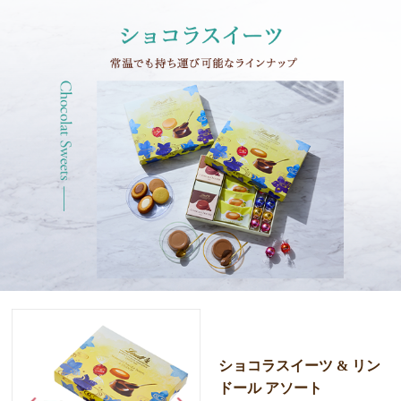
ショコラスイーツ &
リン
ドール アソート