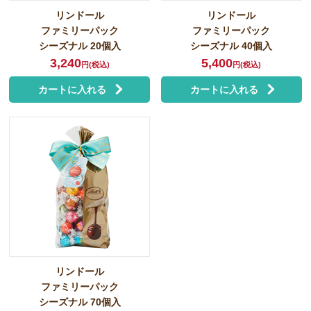
リンドール
リンドール
ファミリーパック
ファミリーパック
シーズナル 20個入
シーズナル 40個入
3,240
5,400
円(税込)
円(税込)
カートに入れる
カートに入れる
リンドール
ファミリーパック
シーズナル 70個入