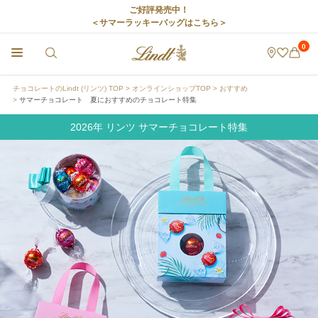
ご好評発売中！
＜サマーラッキーバッグはこちら＞
0
チョコレートのLindt (リンツ) TOP
オンラインショップTOP
おすすめ
サマーチョコレート 夏におすすめのチョコレート特集
2026年 リンツ サマーチョコレート特集