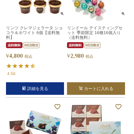
リンツ クレマジェラータ ショ
リンドール テイスティングセ
コラ＆ホワイト 6個【送料無
ット 季節限定 16種16個入り
料】
（送料無料）
4,800
2,980
¥
¥
税込
税込
4.56
詳細を見る
カートに入れる