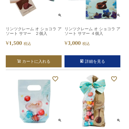
リンツクレーム オ ショコラ ア
リンツクレーム オ ショコラ ア
ソート サマー ２個入
ソート サマー ４個入
1,500
3,000
¥
¥
税込
税込
カートに入れる
詳細を見る