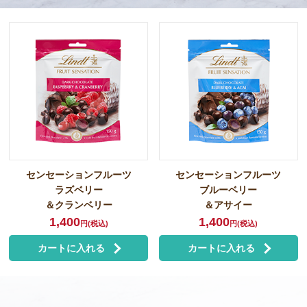
センセーションフルーツ
センセーションフルーツ
ラズベリー
ブルーベリー
＆クランベリー
＆アサイー
1,400
1,400
円(税込)
円(税込)
カートに入れる
カートに入れる