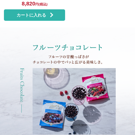
8,820
円(税込)
カートに入れる