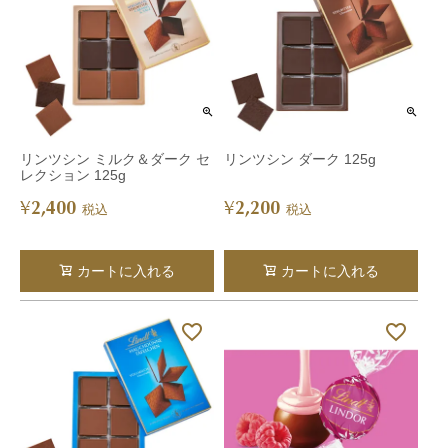
リンツシン ミルク＆ダーク セ
リンツシン ダーク 125g
レクション 125g
2,400
2,200
¥
¥
税込
税込
カートに入れる
カートに入れる