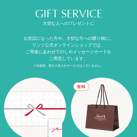
GIFT SERVICE
大切な人へのプレゼントに
お世話になった方や、大切な方への贈り物に。
リンツ公式オンラインショップでは、
ご用途にあわせてのしやメッセージカードを
ご用意しています。
※包装紙、熨斗の名入れサービスはございません。