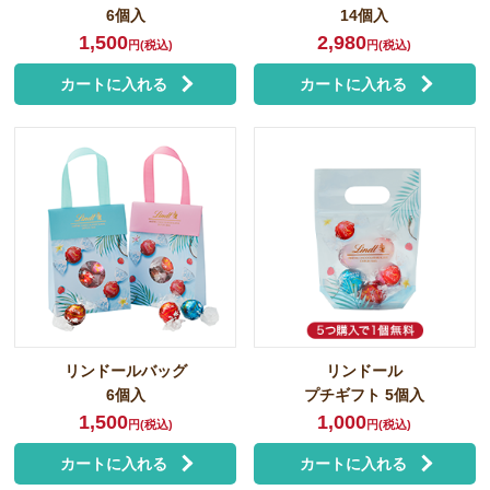
6個入
14個入
1,500
2,980
円(税込)
円(税込)
カートに入れる
カートに入れる
リンドールバッグ
リンドール
6個入
プチギフト 5個入
1,500
1,000
円(税込)
円(税込)
カートに入れる
カートに入れる