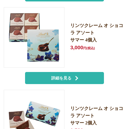
リンツクレーム オ ショコ
ラ アソート
サマー 4個入
3,000
円(税込)
詳細を見る
リンツクレーム オ ショコ
ラ アソート
サマー 2個入