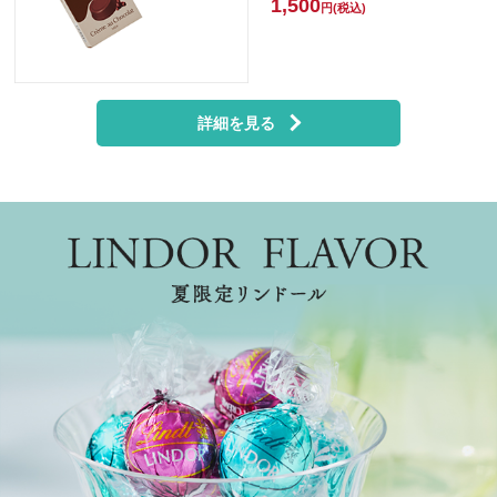
1,500
円(税込)
詳細を見る