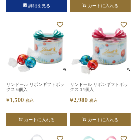
詳細を見る
カートに入れる
リンドール リボンギフトボッ
リンドール リボンギフトボッ
クス 6個入
クス 14個入
1,500
2,980
¥
¥
税込
税込
カートに入れる
カートに入れる