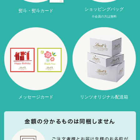
ショッピングバッグ
熨斗・熨斗カード
※会員の方は無料
メッセージカード
リンツオリジナル配送箱