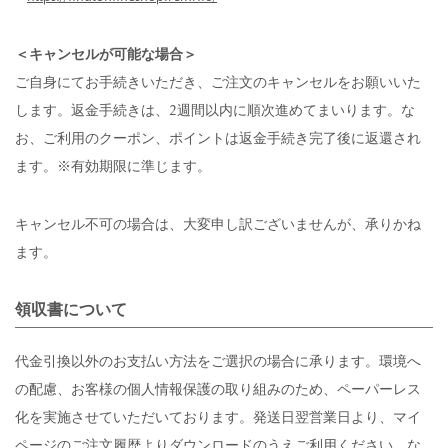
＜キャンセルが可能な場合＞
ご自身にてお手続きいただき、ご注文のキャンセルをお願いいた
します。返金手続きは、2週間以内に順次進めてまいります。な
お、ご利用のクーポン、ポイントは返金手続き完了後に返還され
ます。※有効期限に準じます。
キャンセル不可の場合は、大変申し訳ございませんが、承りかね
ます。
領収書について
代金引換以外のお支払い方法をご選択の場合に承ります。環境へ
の配慮、お客様の個人情報保護の取り組みのため、ペーパーレス
化を実施させていただいております。発送日翌営業日より、マイ
ページのご注文履歴よりダウンロードのうえご利用ください。 な