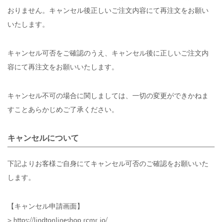
おりません。キャンセル後正しいご注文内容にて再注文をお願い
いたします。
キャンセル可否をご確認のうえ、キャンセル後に正しいご注文内
容にて再注文をお願いいたします。
キャンセル不可の場合に関しましては、一切の変更ができかねま
すことあらかじめご了承ください。
キャンセルについて
下記よりお客様ご自身にてキャンセル可否のご確認をお願いいた
します。
【キャンセル申請画面】
>
https://lindtonlineshop.rcmr.io/