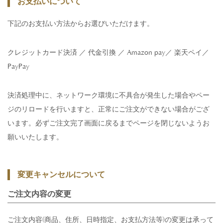
お支払いについて
下記のお支払い方法からお選びいただけます。
クレジットカード決済 ／ 代金引換 ／ Amazon pay／ 楽天ペイ／
PayPay
決済処理中に、ネットワーク環境に不具合が発生した場合やペー
ジのリロードを行いますと、正常にご注文ができない場合がござ
います。必ずご注文完了画面に戻るまでページを閉じないようお
願いいたします。
変更キャンセルについて
ご注文内容の変更
ご注文内容(商品、住所、日時指定、お支払方法等)の変更は承って