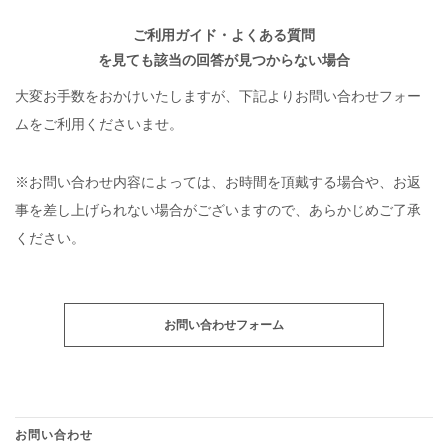
ご利用ガイド・よくある質問
を見ても該当の回答が見つからない場合
大変お手数をおかけいたしますが、下記よりお問い合わせフォー
ムをご利用くださいませ。
※お問い合わせ内容によっては、お時間を頂戴する場合や、お返
事を差し上げられない場合がございますので、あらかじめご了承
ください。
お問い合わせフォーム
お問い合わせ