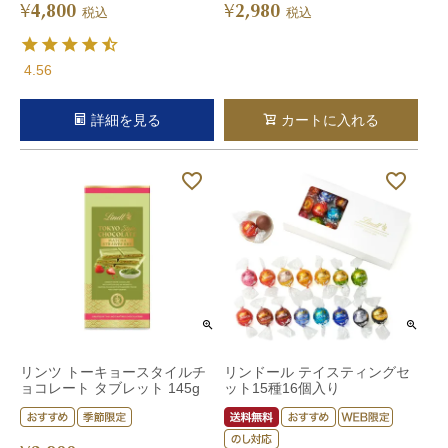
4,800
2,980
¥
¥
税込
税込
4.56
詳細を見る
カートに入れる
リンツ トーキョースタイルチ
リンドール テイスティングセ
ョコレート タブレット 145g
ット15種16個入り