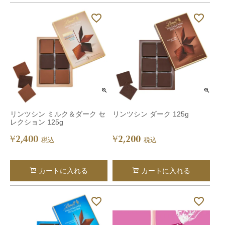
リンツシン ミルク＆ダーク セ
リンツシン ダーク 125g
レクション 125g
2,400
2,200
¥
¥
税込
税込
カートに入れる
カートに入れる