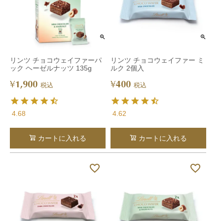
リンツ チョコウェイファーパ
リンツ チョコウェイファー ミ
ック ヘーゼルナッツ 135g
ルク 2個入
1,900
400
¥
¥
税込
税込
4.68
4.62
カートに入れる
カートに入れる