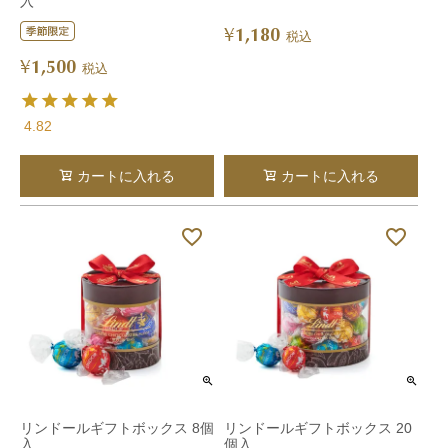
入
1,180
¥
税込
1,500
¥
税込
4.82
カートに入れる
カートに入れる
リンドールギフトボックス 8個
リンドールギフトボックス 20
入
個入