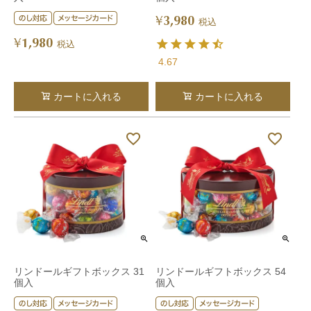
3,980
¥
税込
1,980
¥
税込
4.67
カートに入れる
カートに入れる
リンドールギフトボックス 31
リンドールギフトボックス 54
個入
個入