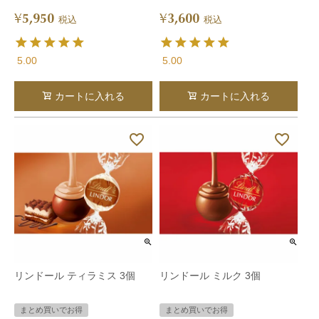
5,950
3,600
¥
¥
税込
税込
5.00
5.00
カートに入れる
カートに入れる
リンドール ティラミス 3個
リンドール ミルク 3個
まとめ買いでお得
まとめ買いでお得