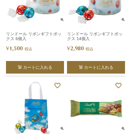
リンドール リボンギフトボッ
リンドール リボンギフトボッ
クス 6個入
クス 14個入
1,500
2,980
¥
¥
税込
税込
カートに入れる
カートに入れる