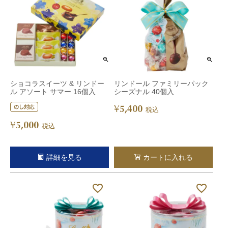
ショコラスイーツ & リンドー
リンドール ファミリーパック
ル アソート サマー 16個入
シーズナル 40個入
5,400
¥
税込
5,000
¥
税込
詳細を見る
カートに入れる