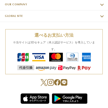
OUR COMPANY
GLOBAL SITE
選べるお支払い方法
※当サイトは3Dセキュア（本人認証サービス）を導入していま
す。