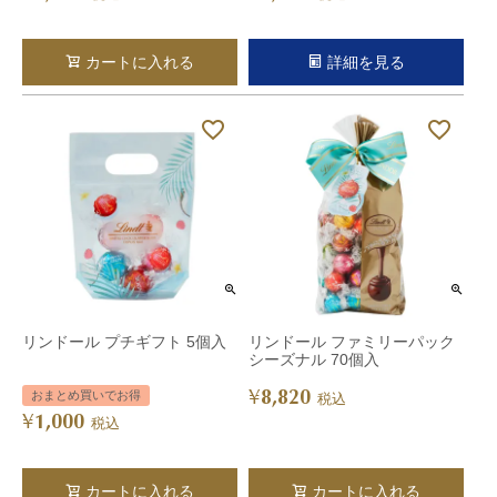
カートに入れる
詳細を見る
リンドール プチギフト 5個入
リンドール ファミリーパック
シーズナル 70個入
8,820
¥
おまとめ買いでお得
税込
1,000
¥
税込
カートに入れる
カートに入れる