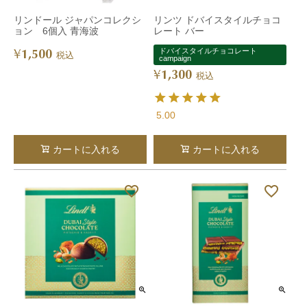
リンドール ジャパンコレクシ
リンツ ドバイスタイルチョコ
ョン 6個入 青海波
レート バー
1,500
ドバイスタイルチョコレート
¥
税込
campaign
1,300
¥
税込
5.00
カートに入れる
カートに入れる