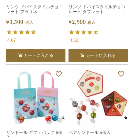
リンツ ドバイスタイルチョコ
リンツ ドバイスタイルチョコ
レート プラリネ
レート タブレット
3,500
2,900
¥
¥
税込
税込
4.67
4.52
カートに入れる
カートに入れる
リンドール ギフトバッグ 6個
ペアリンドール 5個入