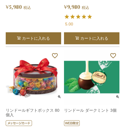
5,980
9,980
¥
¥
税込
税込
5.00
カートに入れる
カートに入れる
リンドールギフトボックス 80
リンドール ダークミント 3個
個入