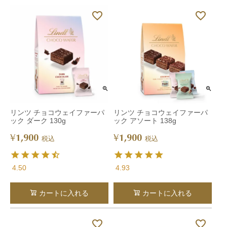
リンツ チョコウェイファーパ
リンツ チョコウェイファーパ
ック ダーク 130g
ック アソート 138g
1,900
1,900
¥
¥
税込
税込
4.50
4.93
カートに入れる
カートに入れる