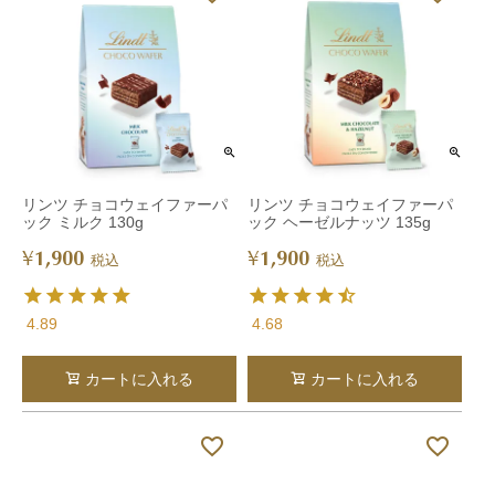
リンツ チョコウェイファーパ
リンツ チョコウェイファーパ
ック ミルク 130g
ック ヘーゼルナッツ 135g
1,900
1,900
¥
¥
税込
税込
4.89
4.68
カートに入れる
カートに入れる