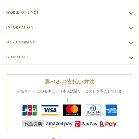
WORLD OF LINDT
INFORMATION
OUR COMPANY
GLOBAL SITE
選べるお支払い方法
※当サイトは3Dセキュア（本人認証サービス）を導入していま
す。