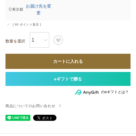
お届け先を変
東京都
更
[
60
ポイント進呈 ]
カートに入れる
のeギフトとは？
商品についてのお問い合わせ