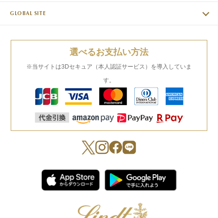
GLOBAL SITE
選べるお支払い方法
※当サイトは3Dセキュア（本人認証サービス）を導入していま
す。