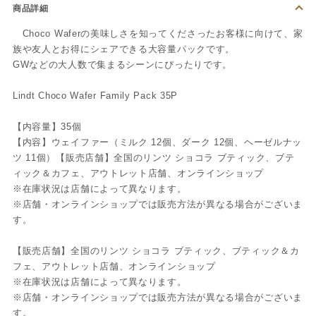
商品詳細
Choco Waferの美味しさを知ってくださったお客様に向けて、家
族や友人とお得にシェアできる大容量パックです。
GWなどの大人数で集まるシーンにぴったりです。
Lindt Choco Wafer Family Pack 35P
【内容量】35個
【内容】ウェイファー（ミルク 12個、ダーク 12個、ヘーゼルナッ
ツ 11個）【販売店舗】全国のリンツ ショコラ ブティック、ブテ
ィック＆カフェ、アウトレット店舗、オンラインショップ
※在庫状況は店舗によって異なります。
※店舗・オンラインショップでは販売方法が異なる場合がございま
す。
【販売店舗】全国のリンツ ショコラ ブティック、ブティック＆カ
フェ、アウトレット店舗、オンラインショップ
※在庫状況は店舗によって異なります。
※店舗・オンラインショップでは販売方法が異なる場合がございま
す。