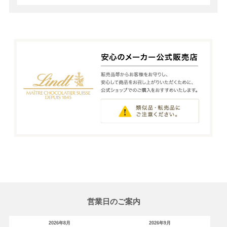
営業日のご案内
2026年8月
2026年9月