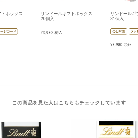
フトボックス
リンドールギフトボックス
リンドールギ
20個入
31個入
¥
3,980
税込
¥
5,980
税込
この商品を見た人はこちらもチェックしています