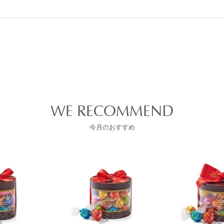
WE RECOMMEND
今月のおすすめ