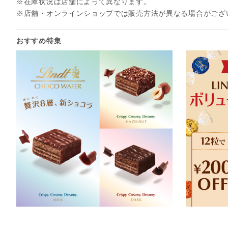
※在庫状況は店舗によって異なります。
※店舗・オンラインショップでは販売方法が異なる場合がござ