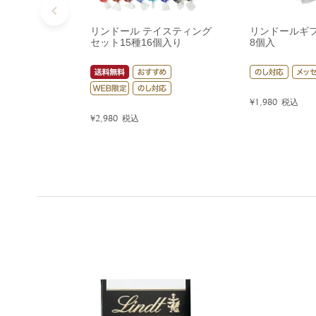
リンドール テイスティング
リンドールギ
セット15種16個入り
8個入
¥
1,980
税込
¥
2,980
税込