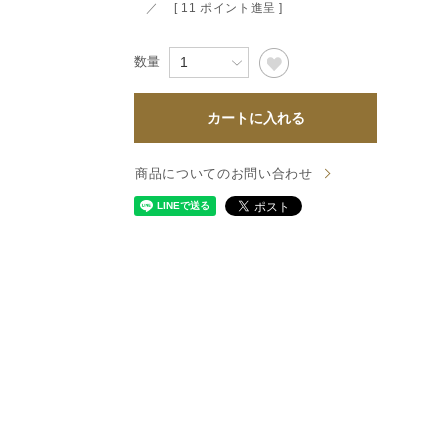
すべて
[
11
ポイント進呈 ]
すべて
カートに入れる
送料無料
商品についてのお問い合わせ
すべて