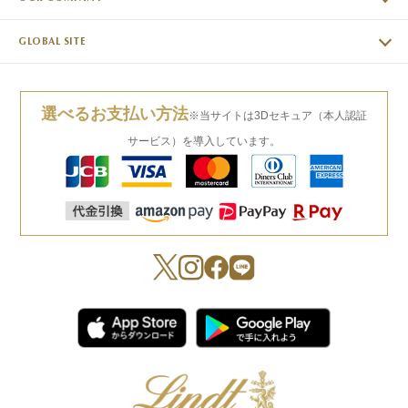
GLOBAL SITE
選べるお支払い方法
※当サイトは3Dセキュア（本人認証
サービス）を導入しています。