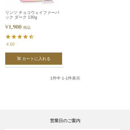
リンツ チョコウェイファーパ
ック ダーク 130g
1,900
¥
税込
4.50
カートに入れる
1
件中
1
-
1
件表示
営業日のご案内