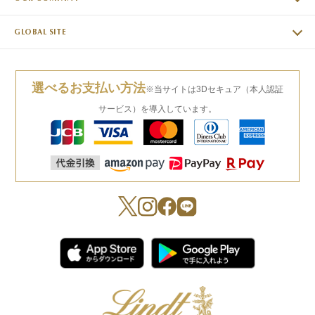
GLOBAL SITE
選べるお支払い方法
※当サイトは3Dセキュア（本人認証
サービス）を導入しています。