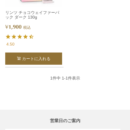
リンツ チョコウェイファーパ
ック ダーク 130g
1,900
¥
税込
4.50
カートに入れる
1
件中
1
-
1
件表示
営業日のご案内