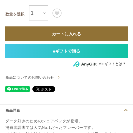
カートに入れる
のeギフトとは？
商品についてのお問い合わせ
商品詳細
ダーク好きのためのシェアパックが登場。
消費者調査では人気No.1だったフレーバーです。