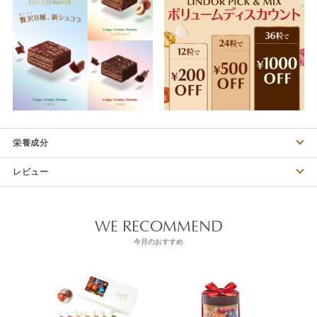
栄養成分
レビュー
WE RECOMMEND
今月のおすすめ