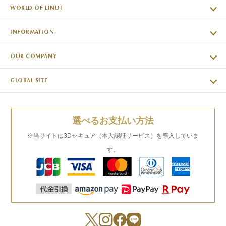
WORLD OF LINDT
INFORMATION
OUR COMPANY
GLOBAL SITE
選べるお支払い方法
※当サイトは3Dセキュア（本人認証サービス）を導入していま
す。