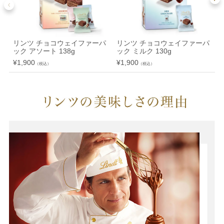
リンツ チョコウェイファーパ
リンツ チョコウェイファーパ
ック アソート 138g
ック ミルク 130g
¥
1,900
¥
1,900
¥
（税込）
（税込）