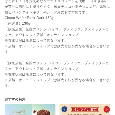
ほろ苦くて甘さ控えめなダークチョコレートを使用。 甘すぎるの
が苦手な男性にも贈りやすく、家族チョコや友チョコなど、気軽に
贈るバレンタインギフトやシェア用におすすめです。
Choco Wafer Pack Dark 130g
【内容量】130g
【販売店舗】全国のリンツ ショコラ ブティック、ブティック＆カ
フェ、アウトレット店舗、オンラインショップ
※在庫状況は店舗によって異なります。
※店舗・オンラインショップでは販売方法が異なる場合がございま
す。
【販売店舗】全国のリンツ ショコラ ブティック、ブティック＆カ
フェ、アウトレット店舗、オンラインショップ
※在庫状況は店舗によって異なります。
※店舗・オンラインショップでは販売方法が異なる場合がございま
す。