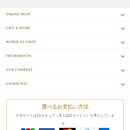
ONLINE SHOP
CAFE & STORE
WORLD OF LINDT
INFORMATION
OUR COMPANY
GLOBAL SITE
選べるお支払い方法
※当サイトは3Dセキュア（本人認証サービス）を導入していま
す。