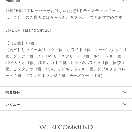
商品詳細
15種16個のフレーバーがお試しいただけるテイスティングセット
は、自分へのご褒美にはもちろん、ギフトとしてもおすすめです。
LINDOR Tasting Set 16P
【内容量】16個
【内容】リンドール(ミルク 2個、ホワイト 1個、ヘーゼルナッツ 1
個、ダーク 1個、ストロベリー＆クリーム 1個、キャラメル 1個、
60％カカオ 1個、70％カカオ 1個、ミルク&ホワイト 1個、抹茶 1
個、ピスタチオ 1個、ソルテッドキャラメル 1個、ダブルチョコレ
ート 1個、ブラッドオレンジ 1個、チーズケーキ 1個)
栄養成分
レビュー
WE RECOMMEND