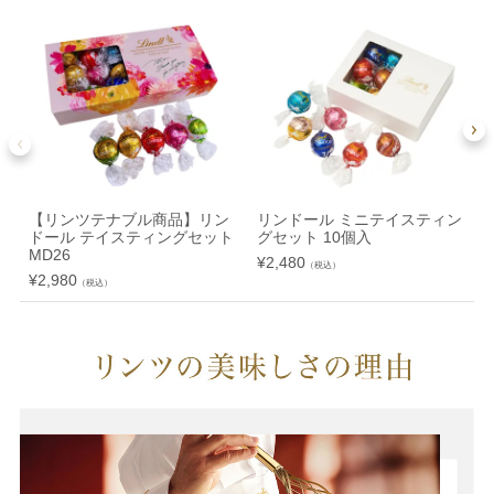
【リンツテナブル商品】リン
リンドール ミニテイスティン
ドール テイスティングセット
グセット 10個入
MD26
¥
2,480
（税込）
¥
2,980
¥
（税込）