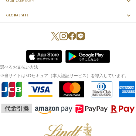
OUR COMPANY
GLOBAL SITE
選べるお支払い方法
※当サイトは3Dセキュア（本人認証サービス）を導入しています。