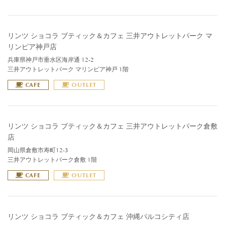
リンツ ショコラ ブティック＆カフェ 三井アウトレットパーク マ
リンピア神戸店
兵庫県神戸市垂水区海岸通 12-2
三井アウトレットパーク マリンピア神戸 1階
CAFE
OUTLET
リンツ ショコラ ブティック＆カフェ 三井アウトレットパーク倉敷
店
岡山県倉敷市寿町12-3
三井アウトレットパーク倉敷 1階
CAFE
OUTLET
リンツ ショコラ ブティック＆カフェ 沖縄パルコシティ店