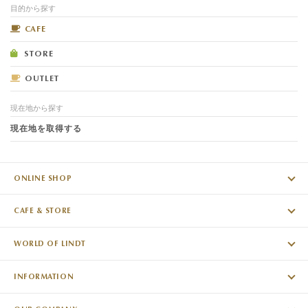
目的から探す
CAFE
STORE
OUTLET
現在地から探す
現在地を取得する
ONLINE SHOP
CAFE & STORE
WORLD OF LINDT
INFORMATION