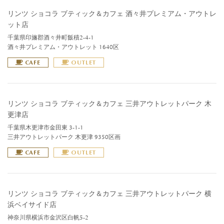
リンツ ショコラ ブティック＆カフェ 酒々井プレミアム・アウトレ
ット店
千葉県印旛郡酒々井町飯積2-4-1
酒々井プレミアム・アウトレット 1640区
CAFE
OUTLET
リンツ ショコラ ブティック＆カフェ 三井アウトレットパーク 木
更津店
千葉県木更津市金田東 3-1-1
三井アウトレットパーク 木更津 9350区画
CAFE
OUTLET
リンツ ショコラ ブティック＆カフェ 三井アウトレットパーク 横
浜ベイサイド店
神奈川県横浜市金沢区白帆5-2