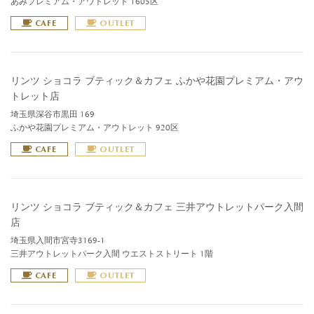
あみプレミアム・アウトレット 1605区
CAFE
OUTLET
リンツ ショコラ ブティック＆カフェ ふかや花園プレミアム・アウ
トレット店
埼玉県深谷市黒田 169
ふかや花園プレミアム・アウトレット 920区
CAFE
OUTLET
リンツ ショコラ ブティック＆カフェ 三井アウトレットパーク入間
店
埼玉県入間市宮寺3169-1
三井アウトレットパーク入間 ウエストストリート 1階
CAFE
OUTLET