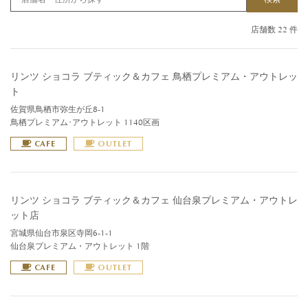
店舗数 22 件
リンツ ショコラ ブティック＆カフェ 鳥栖プレミアム・アウトレッ
ト
佐賀県鳥栖市弥生が丘8-1
鳥栖プレミアム･アウトレット 1140区画
CAFE
OUTLET
リンツ ショコラ ブティック＆カフェ 仙台泉プレミアム・アウトレ
ット店
宮城県仙台市泉区寺岡6-1-1
仙台泉プレミアム・アウトレット 1階
CAFE
OUTLET