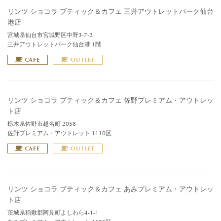
リンツ ショコラ ブティック＆カフェ 三井アウトレットパーク仙台
港店
宮城県仙台市宮城野区中野3-7-2
三井アウトレットパーク仙台港 1階
CAFE
OUTLET
リンツ ショコラ ブティック＆カフェ 佐野プレミアム・アウトレッ
ト店
栃木県佐野市越名町 2058
佐野プレミアム・アウトレット 1110区
CAFE
OUTLET
リンツ ショコラ ブティック＆カフェ あみプレミアム・アウトレッ
ト店
茨城県稲敷郡阿見町よしわら4-1-1