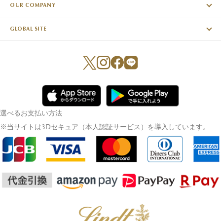
OUR COMPANY
GLOBAL SITE
選べるお支払い方法
※当サイトは3Dセキュア（本人認証サービス）を導入しています。