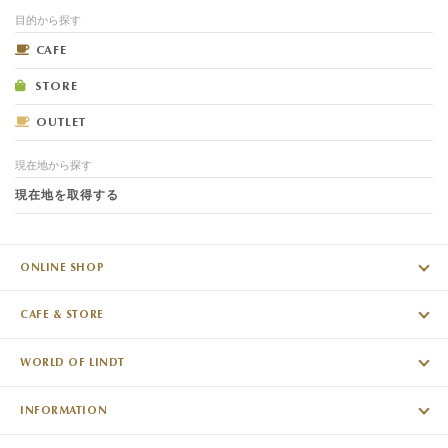
目的から探す
CAFE
STORE
OUTLET
現在地から探す
現在地を取得する
ONLINE SHOP
CAFE & STORE
WORLD OF LINDT
INFORMATION