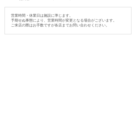
営業時間・休業日は施設に準じます。
予期せぬ事態により、営業時間が変更となる場合がございます。
ご来店の際はお手数ですが各店までお問い合わせください。