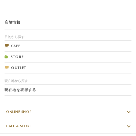
店舗情報
目的から探す
CAFE
STORE
OUTLET
現在地から探す
現在地を取得する
ONLINE SHOP
CAFE & STORE