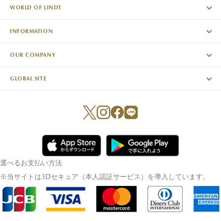
WORLD OF LINDT
INFORMATION
OUR COMPANY
GLOBAL SITE
選べるお支払い方法
※当サイトは3Dセキュア（本人認証サービス）を導入しています。