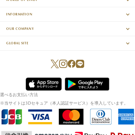
INFORMATION
OUR COMPANY
GLOBAL SITE
選べるお支払い方法
※当サイトは3Dセキュア（本人認証サービス）を導入しています。