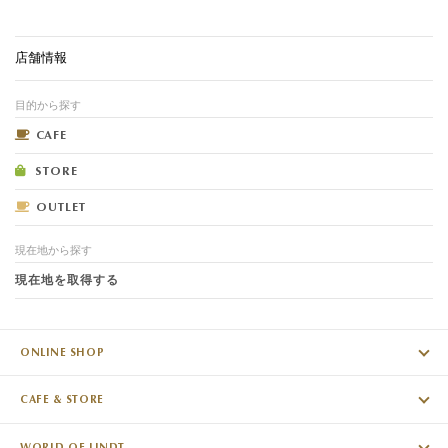
店舗情報
目的から探す
CAFE
STORE
OUTLET
現在地から探す
現在地を取得する
ONLINE SHOP
CAFE & STORE
WORLD OF LINDT