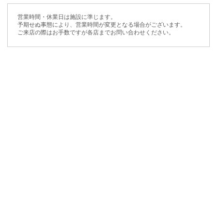
営業時間・休業日は施設に準じます。
予期せぬ事態により、営業時間が変更となる場合がございます。
ご来店の際はお手数ですが各店までお問い合わせください。