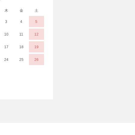
木
金
土
3
4
5
10
11
12
17
18
19
24
25
26