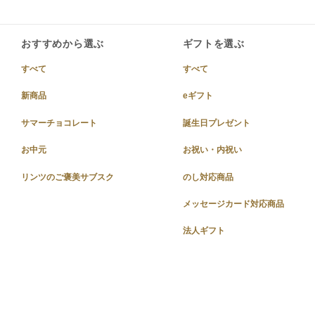
おすすめから選ぶ
ギフトを選ぶ
すべて
すべて
新商品
eギフト
サマーチョコレート
誕生日プレゼント
お中元
お祝い・内祝い
リンツのご褒美サブスク
のし対応商品
メッセージカード対応商品
法人ギフト