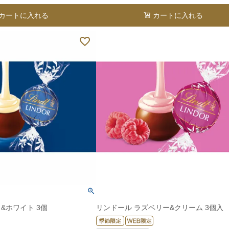
カートに入れる
カートに入れる
&ホワイト 3個
リンドール ラズベリー&クリーム 3個入