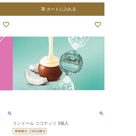
カートに入れる
リンドール ココナッツ 3個入