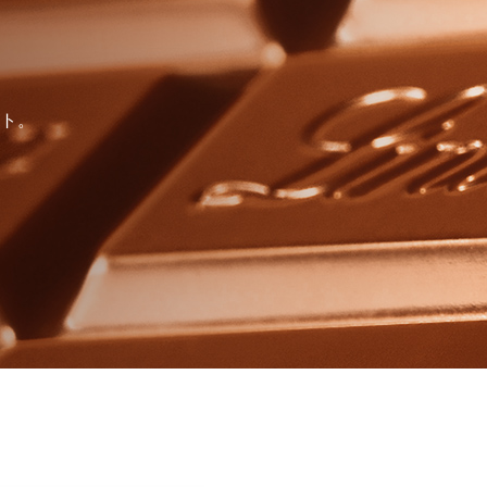
すべて
すべて
ト。
送料無料
すべて