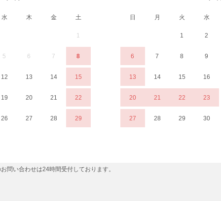
水
木
金
土
日
月
火
水
1
1
2
5
6
7
8
6
7
8
9
12
13
14
15
13
14
15
16
19
20
21
22
20
21
22
23
26
27
28
29
27
28
29
30
お問い合わせは24時間受付しております。