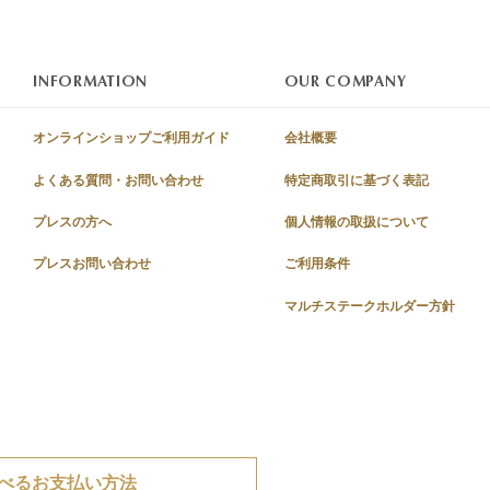
INFORMATION
OUR COMPANY
オンラインショップご利用ガイド
会社概要
よくある質問・お問い合わせ
特定商取引に基づく表記
プレスの方へ
個人情報の取扱について
プレスお問い合わせ
ご利用条件
マルチステークホルダー方針
べるお支払い方法