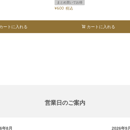
まとめ買いでお得
¥
600
税込
カートに入れる
カートに入れる
営業日のご案内
26年8月
2026年9