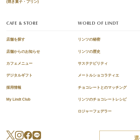
(焼き菓子・プリン)
CAFE & STORE
WORLD OF LINDT
店舗を探す
リンツの秘密
店舗からのお知らせ
リンツの歴史
カフェメニュー
サステナビリティ
デジタルギフト
メートルショコラティエ
採用情報
チョコレートとのマッチング
My Lindt Club
リンツのチョコレートレシピ
ロジャーフェデラー
選