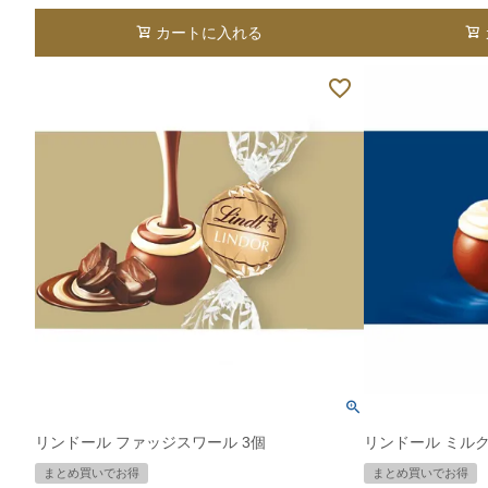
カートに入れる
リンドール ファッジスワール 3個
リンドール ミルク
まとめ買いでお得
まとめ買いでお得