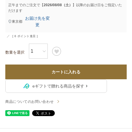
正午までのご注文で【
2026/08/08（土）
】以降のお届け日をご指定いた
だけます
お届け先を変
東京都
更
[
6
ポイント進呈 ]
カートに入れる
eギフトで贈れる商品を探す
商品についてのお問い合わせ