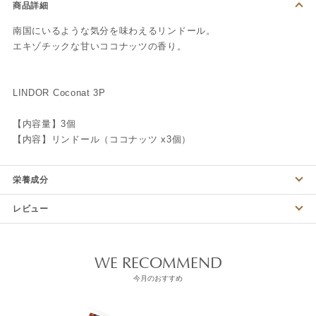
商品詳細
南国にいるような気分を味わえるリンドール。
エキゾチックな甘いココナッツの香り。
LINDOR Coconat 3P
【内容量】3個
【内容】リンドール（ココナッツ x3個）
栄養成分
レビュー
WE RECOMMEND
今月のおすすめ