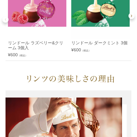
リンドール ラズベリー&クリ
リンドール ダークミント 3個
ーム 3個入
¥
600
¥
（税込）
¥
600
（税込）