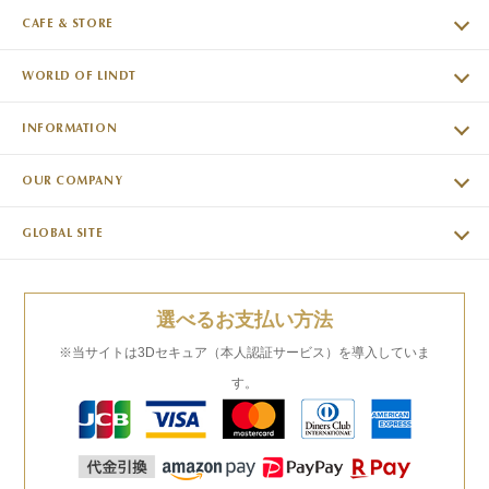
CAFE & STORE
WORLD OF LINDT
INFORMATION
OUR COMPANY
GLOBAL SITE
選べるお支払い方法
※当サイトは3Dセキュア（本人認証サービス）を導入していま
す。