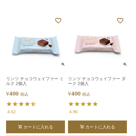
リンツ チョコウェイファー ミ
リンツ チョコウェイファー ダ
ルク 2個入
ーク 2個入
400
400
¥
¥
税込
税込
4.62
4.90
カートに入れる
カートに入れる