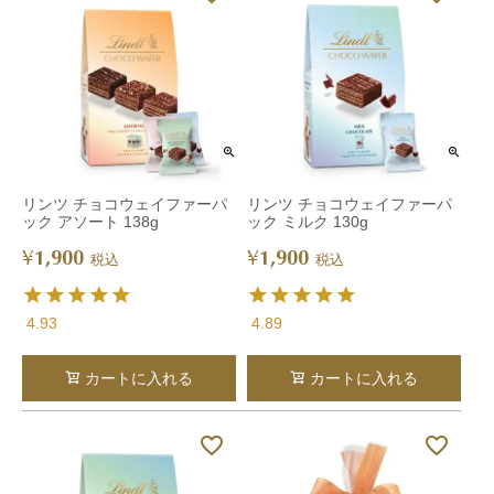
リンツ チョコウェイファーパ
リンツ チョコウェイファーパ
ック アソート 138g
ック ミルク 130g
1,900
1,900
¥
¥
税込
税込
4.93
4.89
カートに入れる
カートに入れる