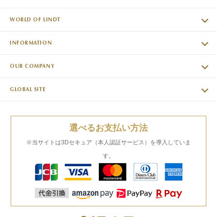
WORLD OF LINDT
INFORMATION
OUR COMPANY
GLOBAL SITE
選べるお支払い方法
※当サイトは3Dセキュア（本人認証サービス）を導入していま
す。