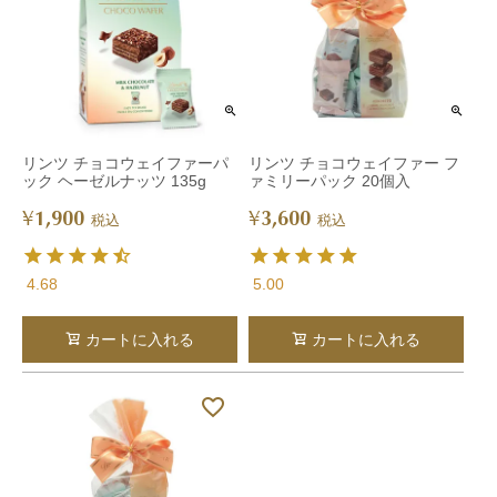
リンツ チョコウェイファーパ
リンツ チョコウェイファー フ
ック ヘーゼルナッツ 135g
ァミリーパック 20個入
1,900
3,600
¥
¥
税込
税込
4.68
5.00
カートに入れる
カートに入れる