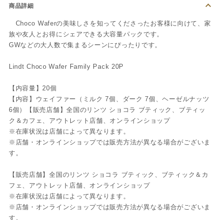
商品詳細
Choco Waferの美味しさを知ってくださったお客様に向けて、家
族や友人とお得にシェアできる大容量パックです。
GWなどの大人数で集まるシーンにぴったりです。
Lindt Choco Wafer Family Pack 20P
【内容量】20個
【内容】ウェイファー（ミルク 7個、ダーク 7個、ヘーゼルナッツ
6個）【販売店舗】全国のリンツ ショコラ ブティック、ブティッ
ク＆カフェ、アウトレット店舗、オンラインショップ
※在庫状況は店舗によって異なります。
※店舗・オンラインショップでは販売方法が異なる場合がございま
す。
【販売店舗】全国のリンツ ショコラ ブティック、ブティック＆カ
フェ、アウトレット店舗、オンラインショップ
※在庫状況は店舗によって異なります。
※店舗・オンラインショップでは販売方法が異なる場合がございま
す。