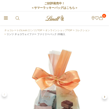
ご好評発売中！
＜サマーラッキーバッグはこちら＞
0
チョコレートのLindt (リンツ) TOP
オンラインショップTOP
コレクション
リンツ チョコウェイファー ファミリーパック 20個入