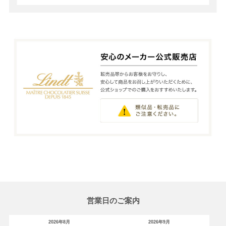
営業日のご案内
2026年8月
2026年9月