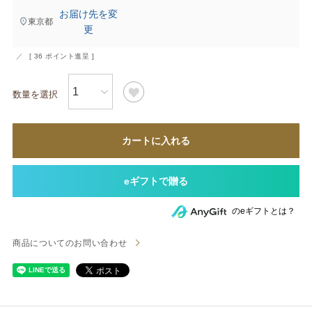
お届け先を変
東京都
更
[
36
ポイント進呈 ]
カートに入れる
のeギフトとは？
商品についてのお問い合わせ