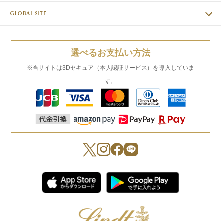
GLOBAL SITE
選べるお支払い方法
※当サイトは3Dセキュア（本人認証サービス）を導入していま
す。