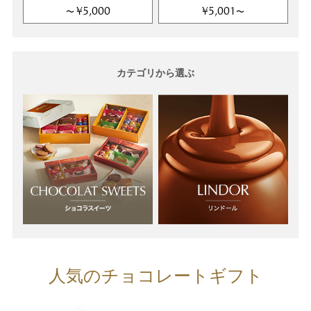
¥5,000
¥5,001
〜
〜
カテゴリから選ぶ
人気のチョコレートギフト