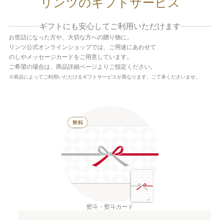
リンツのギフトサービス
ギフトにも安心してご利用いただけます
お世話になった方や、大切な方への贈り物に。
リンツ公式オンラインショップでは、ご用途にあわせて
のしやメッセージカードをご用意しています。
ご希望の場合は、商品詳細ページよりご指定ください。
※商品によってご利用いただけるギフトサービスが異なります。ご了承くださいませ。
熨斗・熨斗カード