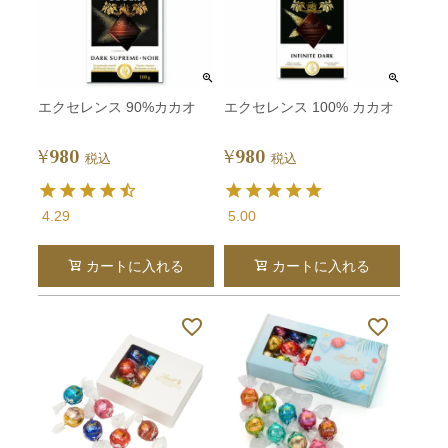
エクセレンス 90%カカオ
エクセレンス 100% カカオ
980
980
¥
¥
税込
税込
4.29
5.00
カートに入れる
カートに入れる