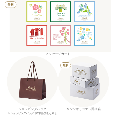
メッセージカード
ショッピングバッグ
リンツオリジナル配送箱
※ショッピングバッグは有料販売となりま