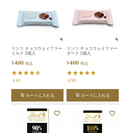
リンツ チョコウェイファー
リンツ チョコウェイファー
ミルク 2個入
ダーク 2個入
400
400
¥
¥
税込
税込
4.62
4.90
カートに入れる
カートに入れる