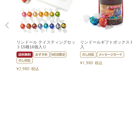
リンドール テイスティングセッ
リンドールギフトボックス 
ト15種16個入り
入
¥
1,980
税込
¥
2,980
税込