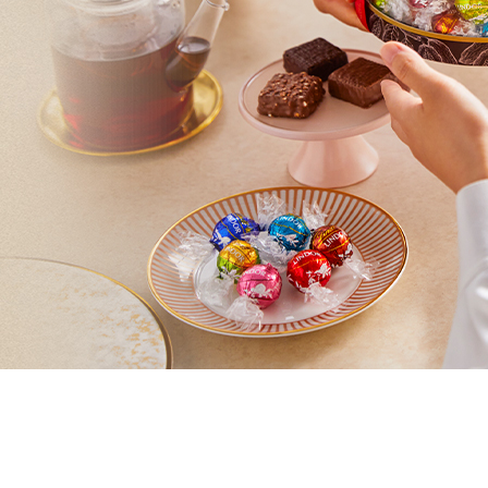
すべて
すべて
送料無料
すべて