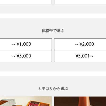
価格帯で選ぶ
¥1,000
¥2,000
〜
〜
¥5,000
¥5,001
〜
〜
カテゴリから選ぶ