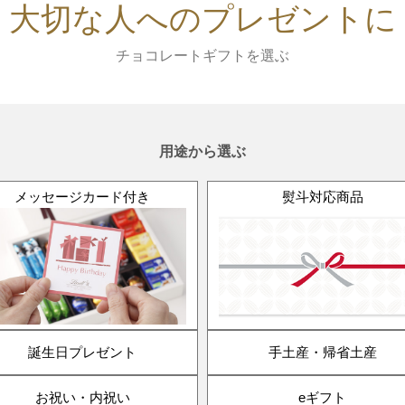
大切な人へのプレゼントに
チョコレートギフトを選ぶ
用途から選ぶ
メッセージカード付き
熨斗対応商品
誕生日プレゼント
手土産・帰省土産
お祝い・内祝い
eギフト