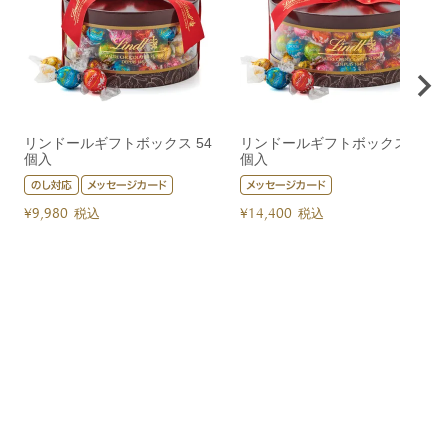
リンドールギフトボックス 54
リンドールギフトボックス 80
個入
個入
¥
9,980
¥
14,400
税込
税込