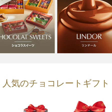
人気のチョコレートギフト