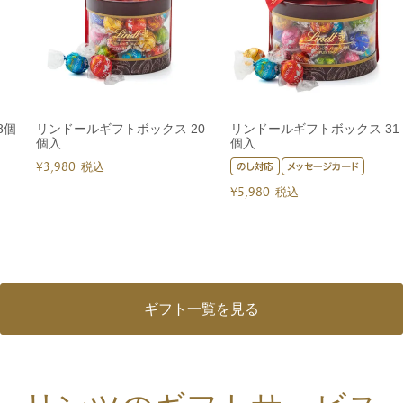
8個
リンドールギフトボックス 20
リンドールギフトボックス 31
個入
個入
¥
3,980
税込
¥
5,980
税込
ギフト一覧を見る