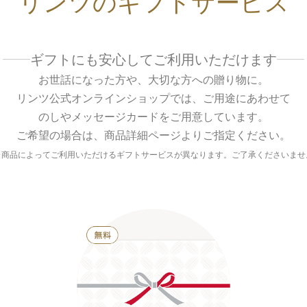
リンツのギフトサービス
ギフトにも安心してご利用いただけます
お世話になった方や、大切な方への贈り物に。
リンツ公式オンラインショップでは、ご用途にあわせて
のしやメッセージカードをご用意しています。
ご希望の場合は、商品詳細ページよりご指定ください。
※商品によってご利用いただけるギフトサービスが異なります。ご了承くださいませ