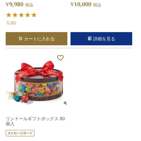
9,980
10,000
¥
¥
税込
税込
5.00
カートに入れる
詳細を見る
リンドールギフトボックス 80
個入