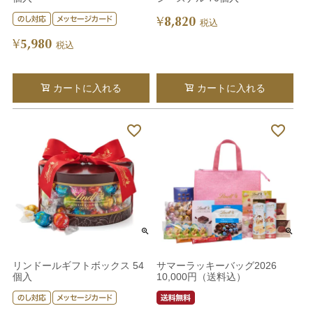
8,820
¥
税込
5,980
¥
税込
カートに入れる
カートに入れる
リンドールギフトボックス 54
サマーラッキーバッグ2026
個入
10,000円（送料込）