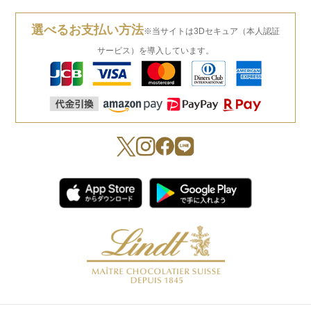
選べるお支払い方法
※当サイトは3Dセキュア（本人認証
サービス）を導入しています。