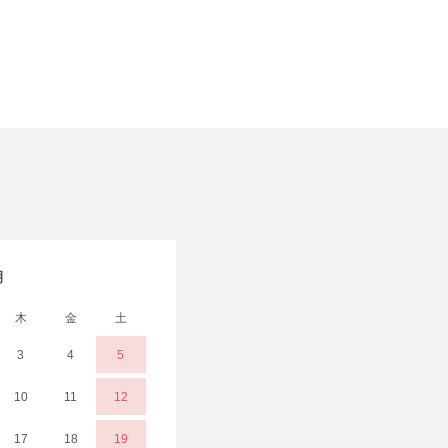
月
木
金
土
3
4
5
10
11
12
17
18
19