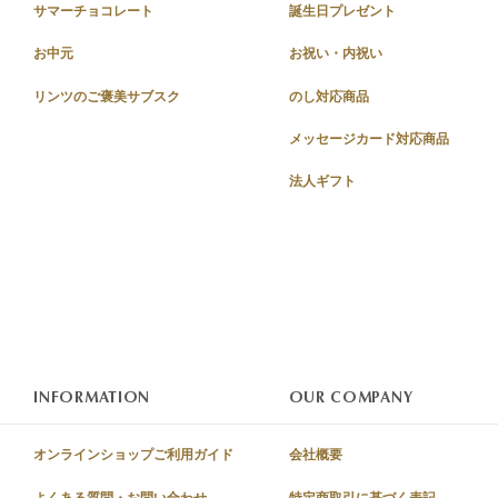
サマーチョコレート
誕生日プレゼント
お中元
お祝い・内祝い
リンツのご褒美サブスク
のし対応商品
メッセージカード対応商品
法人ギフト
INFORMATION
OUR COMPANY
オンラインショップご利用ガイド
会社概要
よくある質問・お問い合わせ
特定商取引に基づく表記