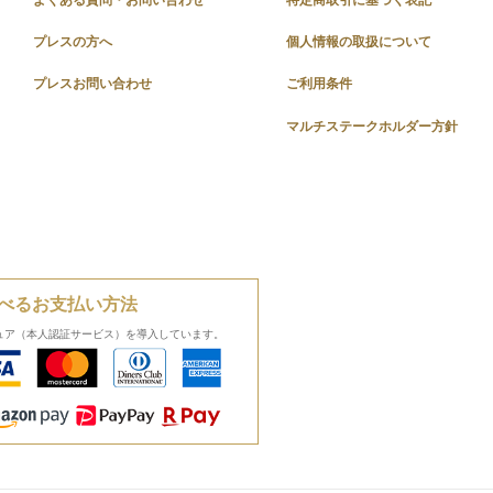
プレスの方へ
個人情報の取扱について
プレスお問い合わせ
ご利用条件
マルチステークホルダー方針
べるお支払い方法
ュア（本人認証サービス）を導入しています。