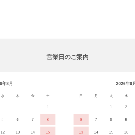
営業日のご案内
26年8月
2026年9
水
木
金
土
日
月
火
水
1
1
2
5
6
7
8
6
7
8
9
12
13
14
15
13
14
15
16