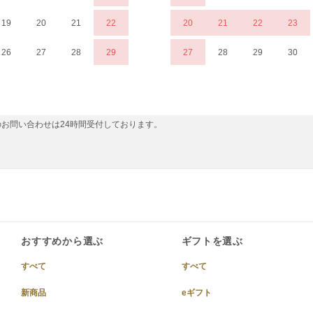
19
20
21
22
20
21
22
23
26
27
28
29
27
28
29
30
お問い合わせは24時間受付しております。
おすすめから選ぶ
ギフトを選ぶ
すべて
すべて
新商品
eギフト