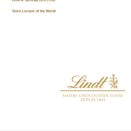
Store Locator of the World