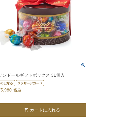
リンドールギフトボックス 31個入
¥
5,980
税込
カートに入れる