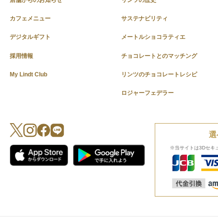
カフェメニュー
サステナビリティ
デジタルギフト
メートルショコラティエ
採用情報
チョコレートとのマッチング
My Lindt Club
リンツのチョコレートレシピ
ロジャーフェデラー
選
※当サイトは3Dセキ