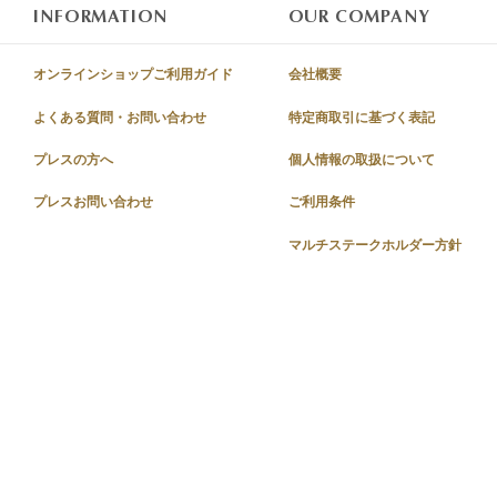
INFORMATION
OUR COMPANY
オンラインショップご利用ガイド
会社概要
よくある質問・お問い合わせ
特定商取引に基づく表記
プレスの方へ
個人情報の取扱について
プレスお問い合わせ
ご利用条件
マルチステークホルダー方針