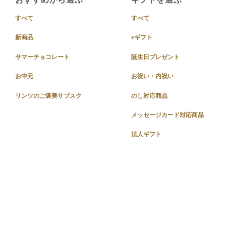
すべて
すべて
新商品
eギフト
サマーチョコレート
誕生日プレゼント
お中元
お祝い・内祝い
リンツのご褒美サブスク
のし対応商品
メッセージカード対応商品
法人ギフト