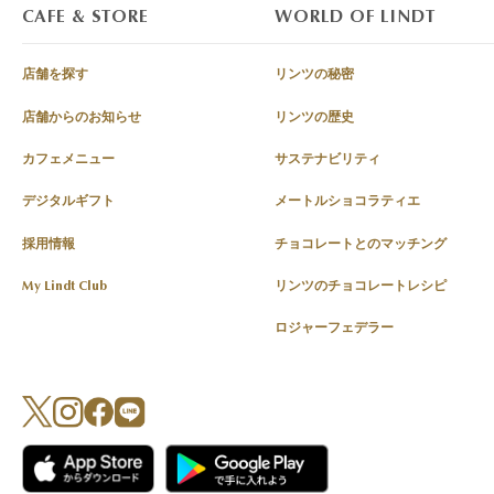
CAFE & STORE
WORLD OF LINDT
店舗を探す
リンツの秘密
店舗からのお知らせ
リンツの歴史
カフェメニュー
サステナビリティ
デジタルギフト
メートルショコラティエ
採用情報
チョコレートとのマッチング
My Lindt Club
リンツのチョコレートレシピ
ロジャーフェデラー