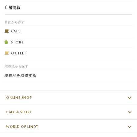
店舗情報
目的から探す
CAFE
STORE
OUTLET
現在地から探す
現在地を取得する
ONLINE SHOP
CAFE & STORE
WORLD OF LINDT