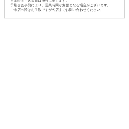
営業時間・休業日は施設に準じます。
予期せぬ事態により、営業時間が変更となる場合がございます。
ご来店の際はお手数ですが各店までお問い合わせください。