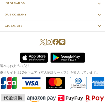
INFORMATION
OUR COMPANY
GLOBAL SITE
選べるお支払い方法
※当サイトは3Dセキュア（本人認証サービス）を導入しています。