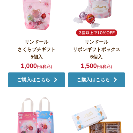
リンドール
リンドール
さくらプチギフト
リボンギフトボックス
5個入
6個入
1,000
1,500
円(税込)
円(税込)
ご購入はこちら
ご購入はこちら