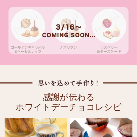
感謝が伝わる
ホワイトデーチョコレシピ