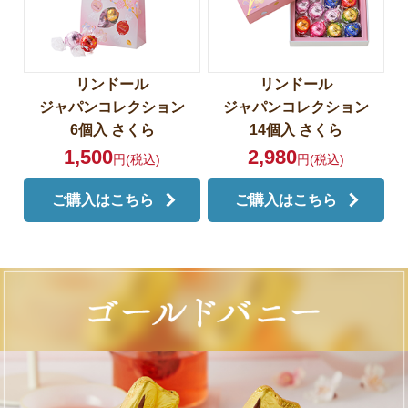
リンドール
リンドール
ジャパンコレクション
ジャパンコレクション
6個入 さくら
14個入 さくら
1,500
2,980
円(税込)
円(税込)
ご購入はこちら
ご購入はこちら