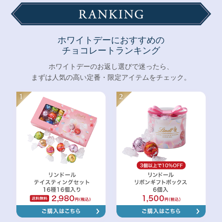
ホワイトデーにおすすめの
チョコレートランキング
ホワイトデーのお返し選びで迷ったら、
まずは人気の高い定番・限定アイテムをチェック。