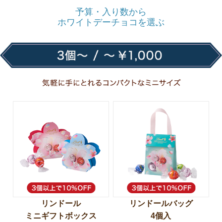
予算・入り数から
ホワイトデーチョコを選ぶ
リンドール
リンドールバッグ
ミニギフトボックス
4個入