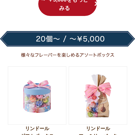
みる
リンドール
リンドール