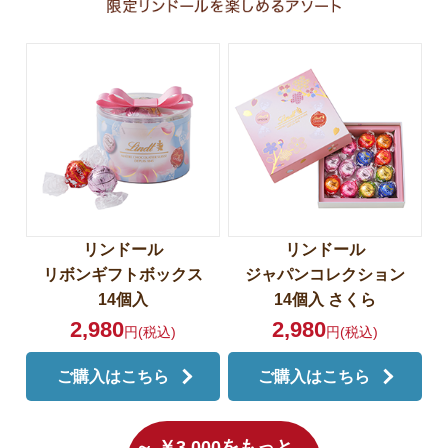
リンドール
リンドール
リボンギフトボックス
ジャパンコレクション
14個入
14個入 さくら
2,980
2,980
円(税込)
円(税込)
ご購入はこちら
ご購入はこちら
～ ￥3,000をもっと