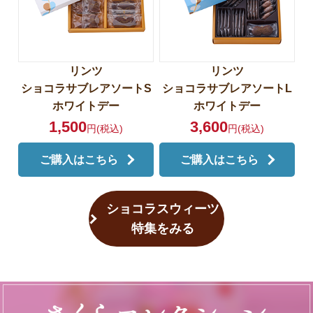
リンツ
リンツ
ショコラサブレアソートS
ショコラサブレアソートL
ホワイトデー
ホワイトデー
1,500
3,600
円(税込)
円(税込)
ご購入はこちら
ご購入はこちら
ショコラスウィーツ
特集をみる