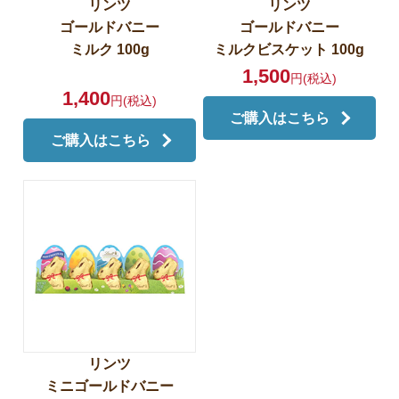
リンツ
リンツ
ゴールドバニー
ゴールドバニー
ミルク 100g
ミルクビスケット 100g
1,500
円(税込)
1,400
円(税込)
ご購入はこちら
ご購入はこちら
リンツ
ミニゴールドバニー