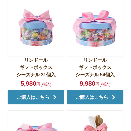
リンドール
リンドール
ギフトボックス
ギフトボックス
シーズナル 31個入
シーズナル 54個入
5,980
9,980
円(税込)
円(税込)
ご購入はこちら
ご購入はこちら