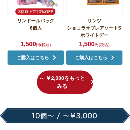
リンドールバッグ
リンツ
6個入
ショコラサブレアソートS
ホワイトデー
1,500
1,500
円(税込)
円(税込)
ご購入はこちら
ご購入はこちら
～ ￥2,000をもっと
みる