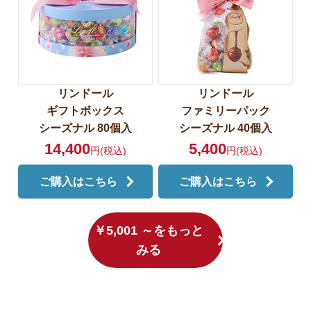
リンドール
リンドール
ギフトボックス
ファミリーパック
シーズナル 80個入
シーズナル 40個入
14,400
5,400
円(税込)
円(税込)
ご購入はこちら
ご購入はこちら
￥5,001 ～をもっと
みる