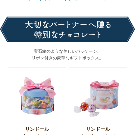
宝石箱のような美しいパッケージ、
リボン付きの豪華なギフトボックス。
リンドール
リンドール