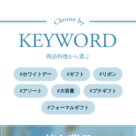
商品特徴から選ぶ
#ホワイトデー
#ギフト
#リボン
#アソート
#大容量
#プチギフト
#フォーマルギフト