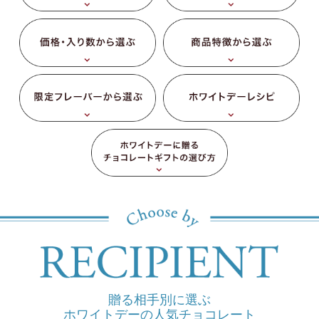
贈る相手別に選ぶ
ホワイトデーの人気チョコレート