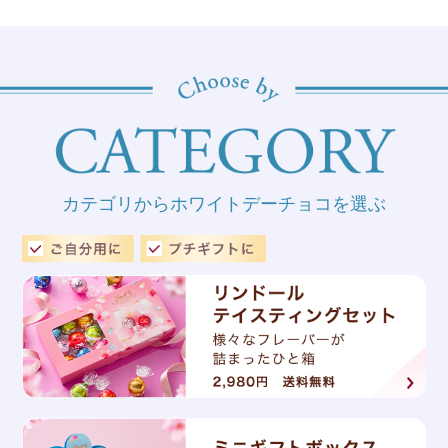
カテゴリからホワイトデーチョコを選ぶ