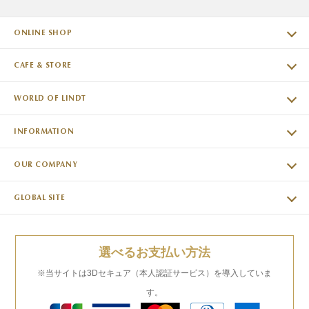
ONLINE SHOP
CAFE & STORE
WORLD OF LINDT
INFORMATION
OUR COMPANY
GLOBAL SITE
選べるお支払い方法
※当サイトは3Dセキュア（本人認証サービス）を導入していま
す。