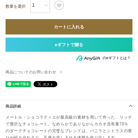
カートに入れる
のeギフトとは？
商品についてのお問い合わせ
商品詳細
メートル・ショコラティエが最高級の素材を用いて作った、リッチ
で贅沢なチョコレート。なめらかでありながらカカオ含有量70％
のダークチョコレートの完璧なブレンドは、バニラとシトラスの香
りが組み合わさり、五感を楽しませる体験を作り出します。