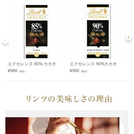
エクセレンス 85% カカオ
エクセレンス 90%カカオ
¥
980
¥
980
¥
（税込）
（税込）