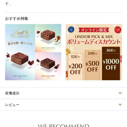
す。
栄養成分
レビュー
WE RECOMMEND