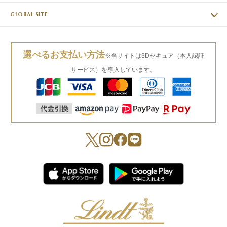
GLOBAL SITE
選べるお支払い方法
※当サイトは3Dセキュア（本人認証
サービス）を導入しています。