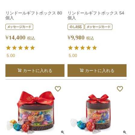
リンドールギフトボックス 80
リンドールギフトボックス 54
個入
個入
14,400
9,980
¥
¥
税込
税込
5.00
5.00
カートに入れる
カートに入れる