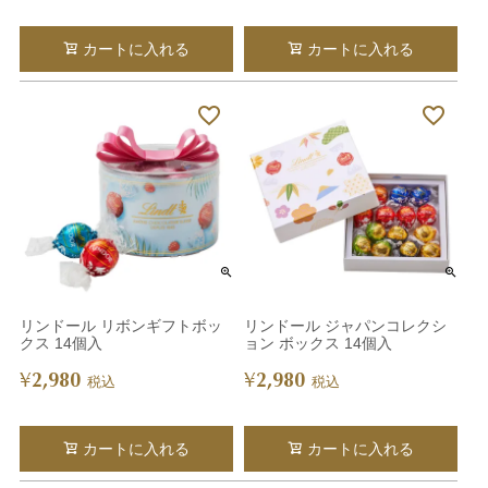
カートに入れる
カートに入れる
リンドール リボンギフトボッ
リンドール ジャパンコレクシ
クス 14個入
ョン ボックス 14個入
2,980
2,980
¥
¥
税込
税込
カートに入れる
カートに入れる