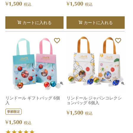
1,500
1,500
¥
¥
税込
税込
カートに入れる
カートに入れる
リンドール ギフトバッグ 6個
リンドール ジャパンコレクシ
入
ョンバッグ 6個入
1,500
¥
税込
1,500
¥
税込