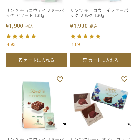
リンツ チョコウェイファーパ
リンツ チョコウェイファーパ
ック アソート 138g
ック ミルク 130g
1,900
1,900
¥
¥
税込
税込
4.93
4.89
カートに入れる
カートに入れる
リンツ チョコウェイファーパ
リンツクレーム オ ショコラ ア