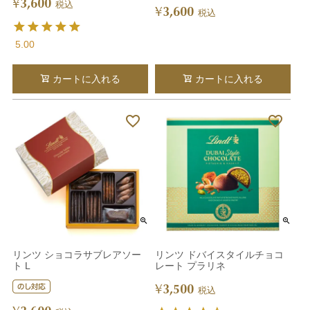
3,600
¥
税込
3,600
¥
税込
5.00
カートに入れる
カートに入れる
リンツ ショコラサブレアソー
リンツ ドバイスタイルチョコ
ト L
レート プラリネ
3,500
¥
税込