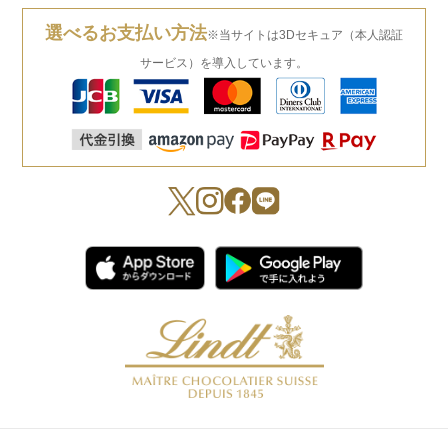
選べるお支払い方法
※当サイトは3Dセキュア（本人認証
サービス）を導入しています。