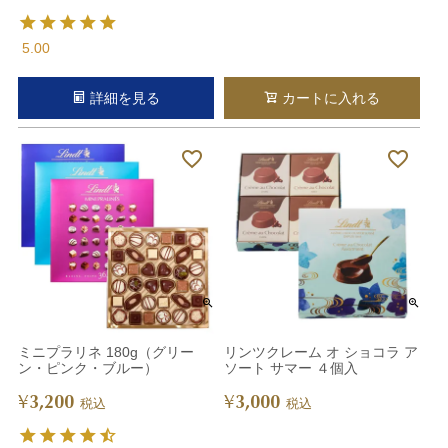
5.00
詳細を見る
カートに入れる
ミニプラリネ 180g（グリー
リンツクレーム オ ショコラ ア
ン・ピンク・ブルー）
ソート サマー ４個入
3,200
3,000
¥
¥
税込
税込