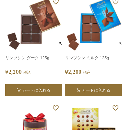
リンツシン ダーク 125g
リンツシン ミルク 125g
2,200
2,200
¥
¥
税込
税込
カートに入れる
カートに入れる