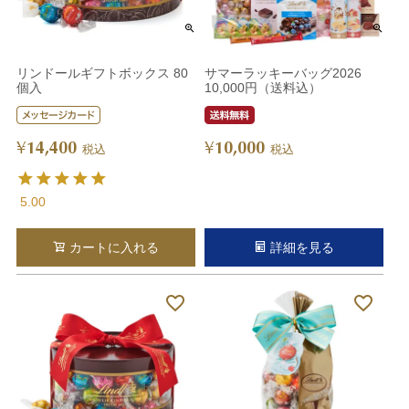
リンドールギフトボックス 80
サマーラッキーバッグ2026
個入
10,000円（送料込）
14,400
10,000
¥
¥
税込
税込
5.00
カートに入れる
詳細を見る