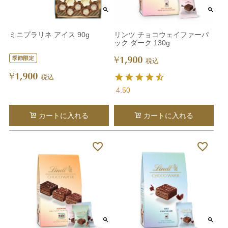
ミニプラリネ アイス 90g
リンツ チョコウェイファーパ
ック ダーク 130g
1,900
¥
税込
1,900
¥
税込
4.50
カートに入れる
カートに入れる