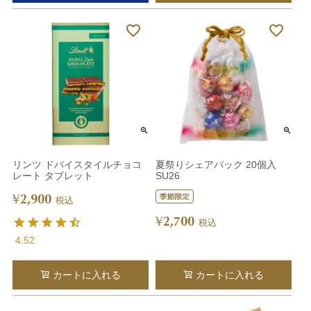
リンツ ドバイスタイルチョコ
夏祭りシェアパック 20個入
レート タブレット
SU26
2,900
¥
税込
2,700
¥
税込
4.52
カートに入れる
カートに入れる