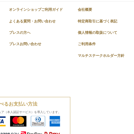
オンラインショップご利用ガイド
会社概要
よくある質問・お問い合わせ
特定商取引に基づく表記
プレスの方へ
個人情報の取扱について
プレスお問い合わせ
ご利用条件
マルチステークホルダー方針
べるお支払い方法
ュア（本人認証サービス）を導入しています。