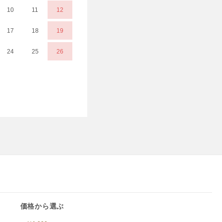
10
11
12
17
18
19
24
25
26
価格から選ぶ