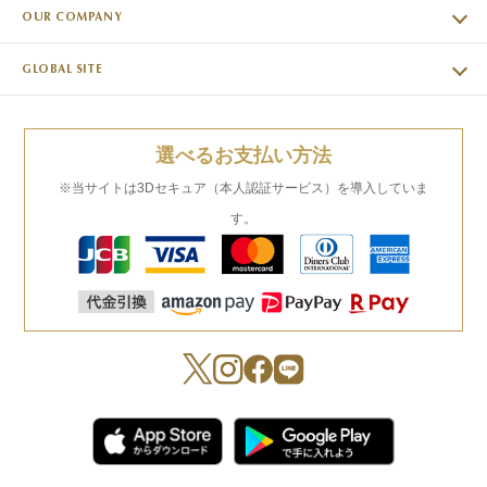
OUR COMPANY
GLOBAL SITE
選べるお支払い方法
※当サイトは3Dセキュア（本人認証サービス）を導入していま
す。