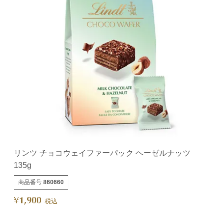
リンツ チョコウェイファーパック ヘーゼルナッツ
135g
商品番号
860660
1,900
¥
税込