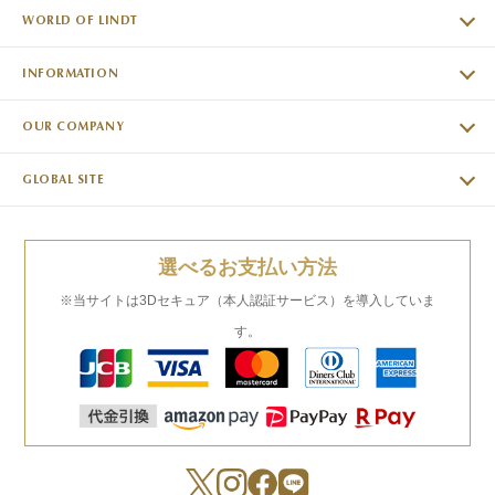
WORLD OF LINDT
INFORMATION
OUR COMPANY
GLOBAL SITE
選べるお支払い方法
※当サイトは3Dセキュア（本人認証サービス）を導入していま
す。