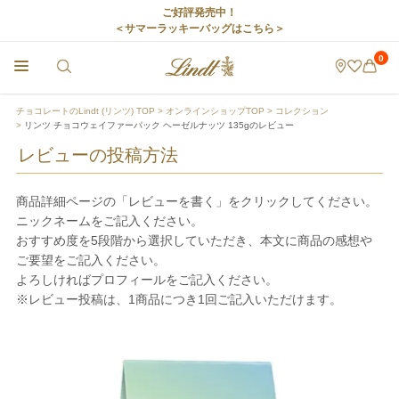
ご好評発売中！
＜サマーラッキーバッグはこちら＞
0
チョコレートのLindt (リンツ) TOP
オンラインショップTOP
コレクション
リンツ チョコウェイファーパック ヘーゼルナッツ 135gのレビュー
レビューの投稿方法
商品詳細ページの「レビューを書く」をクリックしてください。
ニックネームをご記入ください。
おすすめ度を5段階から選択していただき、本文に商品の感想や
ご要望をご記入ください。
よろしければプロフィールをご記入ください。
※レビュー投稿は、1商品につき1回ご記入いただけます。