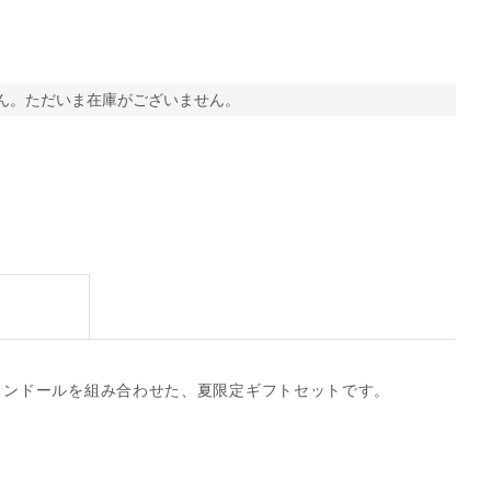
ん。ただいま在庫がございません。
リンドールを組み合わせた、夏限定ギフトセットです。