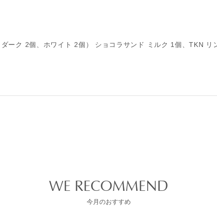
ーク 2個、ホワイト 2個） ショコラサンド ミルク 1個、TKN リン
WE RECOMMEND
今月のおすすめ