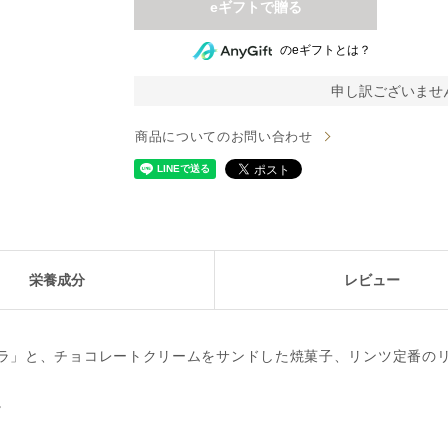
のeギフトとは？
申し訳ございませ
商品についてのお問い合わせ
栄養成分
レビュー
ラ」と、チョコレートクリームをサンドした焼菓子、リンツ定番の
。