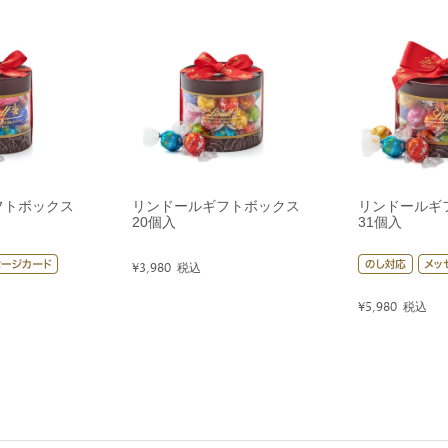
フトボックス
リンドールギフトボックス
リンドールギ
20個入
31個入
¥
3,980
税込
¥
5,980
税込