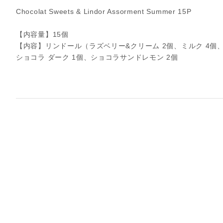
Chocolat Sweets & Lindor Assorment Summer 15P
【内容量】15個
【内容】リンドール（ラズベリー&クリーム 2個、ミルク 4個、ダ
ショコラ ダーク 1個、ショコラサンドレモン 2個