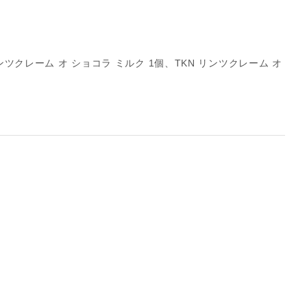
ツクレーム オ ショコラ ミルク 1個、TKN リンツクレーム オ