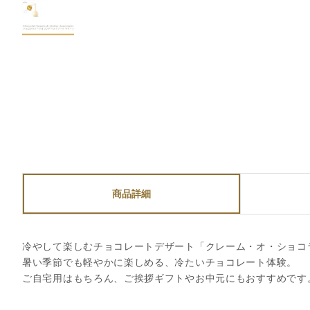
商品詳細
冷やして楽しむチョコレートデザート「クレーム・オ・ショコ
暑い季節でも軽やかに楽しめる、冷たいチョコレート体験。
ご自宅用はもちろん、ご挨拶ギフトやお中元にもおすすめです