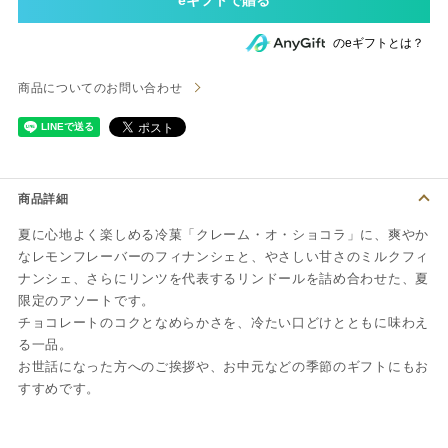
のeギフトとは？
商品についてのお問い合わせ
商品詳細
夏に心地よく楽しめる冷菓「クレーム・オ・ショコラ」に、爽やか
なレモンフレーバーのフィナンシェと、やさしい甘さのミルクフィ
ナンシェ、さらにリンツを代表するリンドールを詰め合わせた、夏
限定のアソートです。
チョコレートのコクとなめらかさを、冷たい口どけとともに味わえ
る一品。
お世話になった方へのご挨拶や、お中元などの季節のギフトにもお
すすめです。