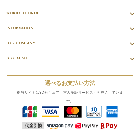
WORLD OF LINDT
INFORMATION
OUR COMPANY
GLOBAL SITE
選べるお支払い方法
※当サイトは3Dセキュア（本人認証サービス）を導入していま
す。