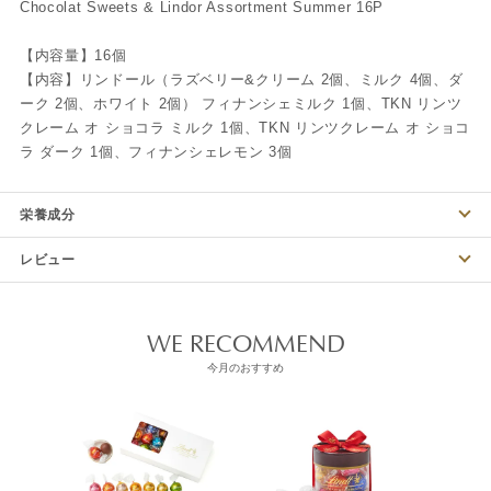
Chocolat Sweets & Lindor Assortment Summer 16P
【内容量】16個
【内容】リンドール（ラズベリー&クリーム 2個、ミルク 4個、ダ
ーク 2個、ホワイト 2個） フィナンシェミルク 1個、TKN リンツ
クレーム オ ショコラ ミルク 1個、TKN リンツクレーム オ ショコ
ラ ダーク 1個、フィナンシェレモン 3個
栄養成分
レビュー
WE RECOMMEND
今月のおすすめ